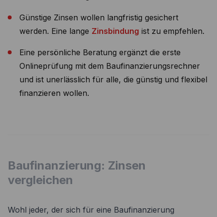
Günstige Zinsen wollen langfristig gesichert
werden. Eine lange
Zinsbindung
ist zu empfehlen.
Eine persönliche Beratung ergänzt die erste
Onlineprüfung mit dem Baufinanzierungsrechner
und ist unerlässlich für alle, die günstig und flexibel
finanzieren wollen.
Baufinanzierung: Zinsen
vergleichen
Wohl jeder, der sich für eine Baufinanzierung