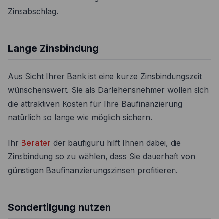
Zinsabschlag.
Lange Zinsbindung
Aus Sicht Ihrer Bank ist eine kurze Zinsbindungszeit
wünschenswert. Sie als Darlehensnehmer wollen sich
die attraktiven Kosten für Ihre Baufinanzierung
natürlich so lange wie möglich sichern.
Ihr
Berater
der baufiguru hilft Ihnen dabei, die
Zinsbindung so zu wählen, dass Sie dauerhaft von
günstigen Baufinanzierungszinsen profitieren.
Sondertilgung nutzen