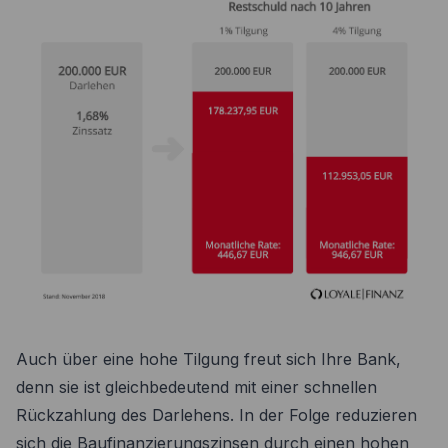
Auch über eine hohe Tilgung freut sich Ihre Bank,
denn sie ist gleichbedeutend mit einer schnellen
Rückzahlung des Darlehens. In der Folge reduzieren
sich die Baufinanzierungszinsen durch einen hohen