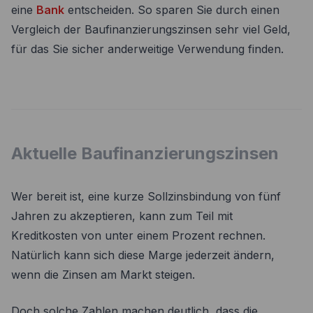
eine
Bank
entscheiden. So sparen Sie durch einen
Vergleich der Baufinanzierungszinsen sehr viel Geld,
für das Sie sicher anderweitige Verwendung finden.
Aktuelle Baufinanzierungszinsen
Wer bereit ist, eine kurze Sollzinsbindung von fünf
Jahren zu akzeptieren, kann zum Teil mit
Kreditkosten von unter einem Prozent rechnen.
Natürlich kann sich diese Marge jederzeit ändern,
wenn die Zinsen am Markt steigen.
Doch solche Zahlen machen deutlich, dass die