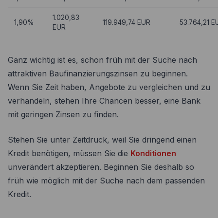
1.020,83
1,90%
119.949,74 EUR
53.764,21 E
EUR
Ganz wichtig ist es, schon früh mit der Suche nach
attraktiven Baufinanzierungszinsen zu beginnen.
Wenn Sie Zeit haben, Angebote zu vergleichen und zu
verhandeln, stehen Ihre Chancen besser, eine Bank
mit geringen Zinsen zu finden.
Stehen Sie unter Zeitdruck, weil Sie dringend einen
Kredit benötigen, müssen Sie die
Konditionen
unverändert akzeptieren. Beginnen Sie deshalb so
früh wie möglich mit der Suche nach dem passenden
Kredit.