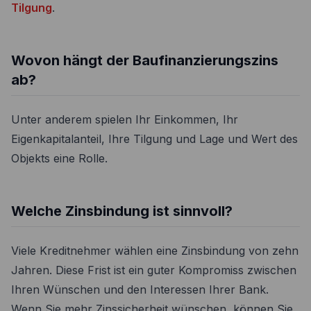
Tilgung
.
Wovon hängt der Baufinanzierungszins
ab?
Unter anderem spielen Ihr Einkommen, Ihr
Eigenkapitalanteil, Ihre Tilgung und Lage und Wert des
Objekts eine Rolle.
Welche Zinsbindung ist sinnvoll?
Viele Kreditnehmer wählen eine Zinsbindung von zehn
Jahren. Diese Frist ist ein guter Kompromiss zwischen
Ihren Wünschen und den Interessen Ihrer Bank.
Wenn Sie mehr Zinssicherheit wünschen, können Sie