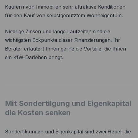
Käufern von Immobilien sehr attraktive Konditionen
für den Kauf von selbstgenutztem Wohneigentum.
Niedrige Zinsen und lange Laufzeiten sind die
wichtigsten Eckpunkte dieser Finanzierungen. Ihr
Berater erläutert Ihnen gerne die Vorteile, die Ihnen
ein KfW-Darlehen bringt.
Mit Sondertilgung und Eigenkapital
die Kosten senken
Sondertilgungen und Eigenkapital sind zwei Hebel, die