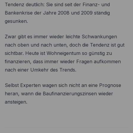
Tendenz deutlich: Sie sind seit der Finanz- und
Bankenkrise der Jahre 2008 und 2009 ständig
gesunken.
Zwar gibt es immer wieder leichte Schwankungen
nach oben und nach unten, doch die Tendenz ist gut
sichtbar. Heute ist Wohneigentum so günstig zu
finanzieren, dass immer wieder Fragen aufkommen
nach einer Umkehr des Trends.
Selbst Experten wagen sich nicht an eine Prognose
heran, wann die Baufinanzierungszinsen wieder
ansteigen.