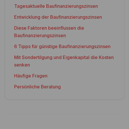
Tagesaktuelle Baufinanzierungszinsen
Entwicklung der Baufinanzierungszinsen
Diese Faktoren beeinflussen die
Baufinanzierungszinsen
6 Tipps für günstige Baufinanzierungszinsen
Mit Sondertilgung und Eigenkapital die Kosten
senken
Häufige Fragen
Persönliche Beratung