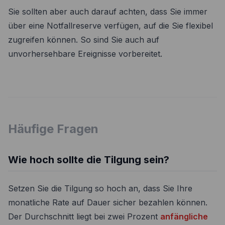
Sie sollten aber auch darauf achten, dass Sie immer
über eine Notfallreserve verfügen, auf die Sie flexibel
zugreifen können. So sind Sie auch auf
unvorhersehbare Ereignisse vorbereitet.
Häufige Fragen
Wie hoch sollte die Tilgung sein?
Setzen Sie die Tilgung so hoch an, dass Sie Ihre
monatliche Rate auf Dauer sicher bezahlen können.
Der Durchschnitt liegt bei zwei Prozent
anfängliche