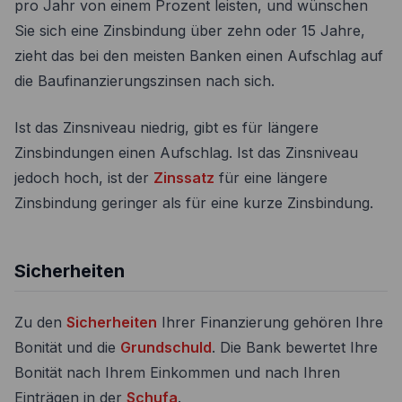
pro Jahr von einem Prozent leisten, und wünschen
Sie sich eine Zinsbindung über zehn oder 15 Jahre,
zieht das bei den meisten Banken einen Aufschlag auf
die Baufinanzierungszinsen nach sich.
Ist das Zinsniveau niedrig, gibt es für längere
Zinsbindungen einen Aufschlag. Ist das Zinsniveau
jedoch hoch, ist der
Zinssatz
für eine längere
Zinsbindung geringer als für eine kurze Zinsbindung.
Sicherheiten
Zu den
Sicherheiten
Ihrer Finanzierung gehören Ihre
Bonität und die
Grundschuld
. Die Bank bewertet Ihre
Bonität nach Ihrem Einkommen und nach Ihren
Einträgen in der
Schufa
.