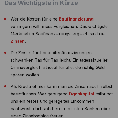
Das Wichtigste in Kürze
Wer die Kosten für eine
Baufinanzierung
verringern will, muss vergleichen. Das wichtigste
Merkmal im Baufinanzierungsvergleich sind die
Zinsen
.
Die Zinsen für Immobilienfinanzierungen
schwanken Tag für Tag leicht. Ein tagesaktueller
Onlinevergleich ist ideal für alle, die richtig Geld
sparen wollen.
Als Kreditnehmer kann man die Zinsen auch selbst
beeinflussen. Wer genügend
Eigenkapital
mitbringt
und ein festes und geregeltes Einkommen
nachweist, darf sich bei den meisten Banken über
einen Zinsabschlag freuen.