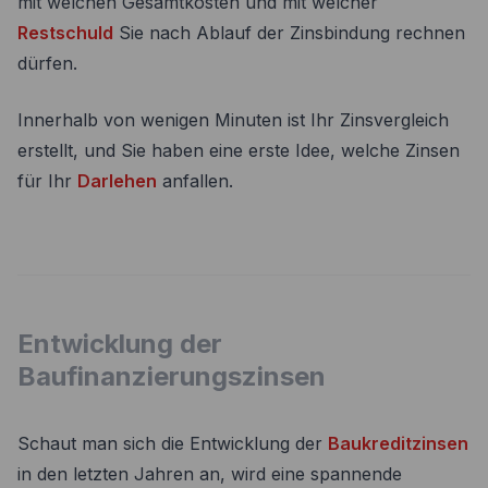
mit welchen Gesamtkosten und mit welcher
Restschuld
Sie nach Ablauf der Zinsbindung rechnen
dürfen.
Innerhalb von wenigen Minuten ist Ihr Zinsvergleich
erstellt, und Sie haben eine erste Idee, welche Zinsen
für Ihr
Darlehen
anfallen.
Entwicklung der
Baufinanzierungszinsen
Schaut man sich die Entwicklung der
Baukreditzinsen
in den letzten Jahren an, wird eine spannende