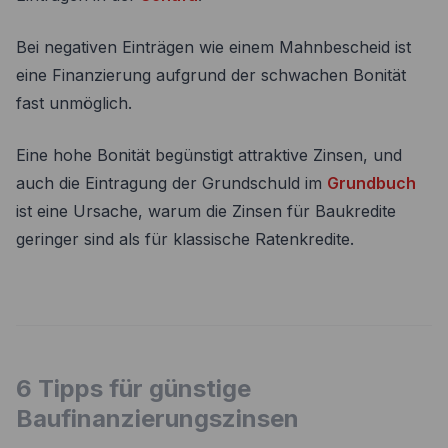
Bei negativen Einträgen wie einem Mahnbescheid ist
eine Finanzierung aufgrund der schwachen Bonität
fast unmöglich.
Eine hohe Bonität begünstigt attraktive Zinsen, und
auch die Eintragung der Grundschuld im
Grundbuch
ist eine Ursache, warum die Zinsen für Baukredite
geringer sind als für klassische Ratenkredite.
6 Tipps für günstige
Baufinanzierungszinsen