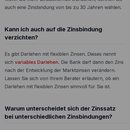
auch eine Zinsbindung von bis zu 30 Jahren wählen.
Kann ich auch auf die Zinsbindung
verzichten?
Es gibt Darlehen mit flexiblen Zinsen. Dieses nennt
sich
variables Darlehen
. Die Bank darf dann den Zins
nach der Entwicklung der Marktzinsen verändern.
Lassen Sie sich von Ihrem Berater erläutern, ob ein
Darlehen mit flexiblen Zinsen sinnvoll für Sie ist.
Warum unterscheidet sich der Zinssatz
bei unterschiedlichen Zinsbindungen?