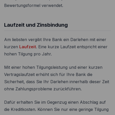
Bewertungsformel verwendet.
Laufzeit und Zinsbindung
Am liebsten vergibt Ihre Bank ein Darlehen mit einer
kurzen
Laufzeit
. Eine kurze Laufzeit entspricht einer
hohen Tilgung pro Jahr.
Mit einer hohen Tilgungsleistung und einer kurzen
Vertragslaufzeit erhöht sich für Ihre Bank die
Sicherheit, dass Sie Ihr Darlehen innerhalb dieser Zeit
ohne Zahlungsprobleme zurückführen.
Dafür erhalten Sie im Gegenzug einen Abschlag auf
die Kreditkosten. Können Sie nur eine geringe Tilgung