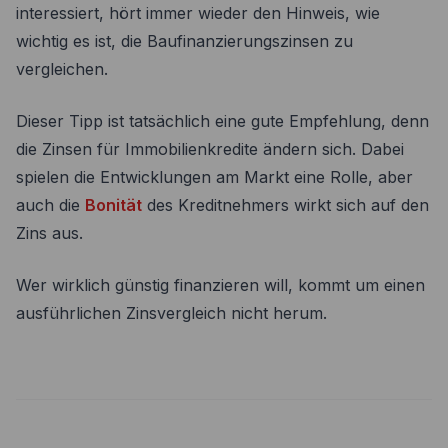
interessiert, hört immer wieder den Hinweis, wie
wichtig es ist, die Baufinanzierungszinsen zu
vergleichen.
Dieser Tipp ist tatsächlich eine gute Empfehlung, denn
die Zinsen für Immobilienkredite ändern sich. Dabei
spielen die Entwicklungen am Markt eine Rolle, aber
auch die
Bonität
des Kreditnehmers wirkt sich auf den
Zins aus.
Wer wirklich günstig finanzieren will, kommt um einen
ausführlichen Zinsvergleich nicht herum.