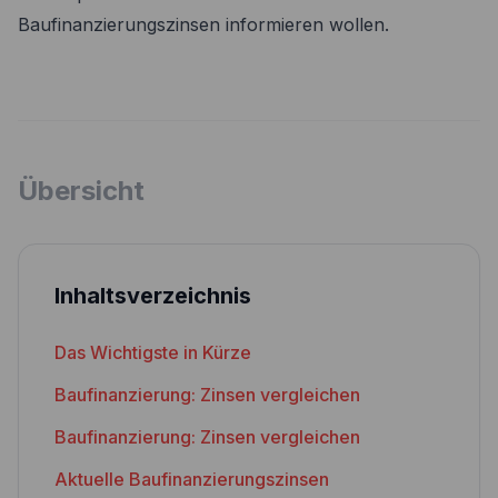
Baufinanzierungszinsen informieren wollen.
Übersicht
Inhaltsverzeichnis
Das Wichtigste in Kürze
Baufinanzierung: Zinsen vergleichen
Baufinanzierung: Zinsen vergleichen
Aktuelle Baufinanzierungszinsen