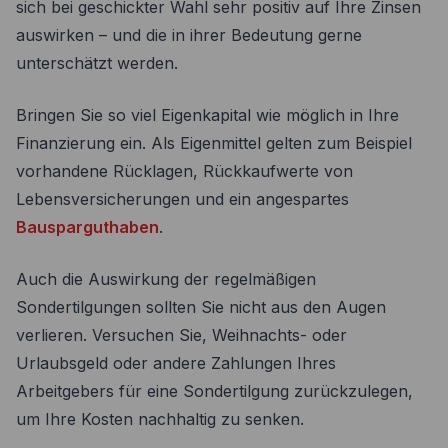
sich bei geschickter Wahl sehr positiv auf Ihre Zinsen
auswirken – und die in ihrer Bedeutung gerne
unterschätzt werden.
Bringen Sie so viel Eigenkapital wie möglich in Ihre
Finanzierung ein. Als Eigenmittel gelten zum Beispiel
vorhandene Rücklagen, Rückkaufwerte von
Lebensversicherungen und ein angespartes
Bausparguthaben
.
Auch die Auswirkung der regelmäßigen
Sondertilgungen sollten Sie nicht aus den Augen
verlieren. Versuchen Sie, Weihnachts- oder
Urlaubsgeld oder andere Zahlungen Ihres
Arbeitgebers für eine Sondertilgung zurückzulegen,
um Ihre Kosten nachhaltig zu senken.