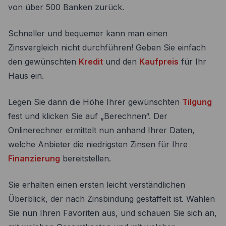
von über 500 Banken zurück.
Schneller und bequemer kann man einen
Zinsvergleich nicht durchführen! Geben Sie einfach
den gewünschten
Kredit
und den
Kaufpreis
für Ihr
Haus ein.
Legen Sie dann die Höhe Ihrer gewünschten
Tilgung
fest und klicken Sie auf „Berechnen“. Der
Onlinerechner ermittelt nun anhand Ihrer Daten,
welche Anbieter die niedrigsten Zinsen für Ihre
Finanzierung
bereitstellen.
Sie erhalten einen ersten leicht verständlichen
Überblick, der nach Zinsbindung gestaffelt ist. Wählen
Sie nun Ihren Favoriten aus, und schauen Sie sich an,