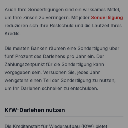
Auch Ihre Sondertilgungen sind ein wirksames Mittel,
um Ihre Zinsen zu verringern. Mit jeder
Sondertilgung
reduzieren sich Ihre Restschuld und die Laufzeit Ihres
Kredits.
Die meisten Banken räumen eine Sondertilgung über
fünf Prozent des Darlehens pro Jahr ein. Der
Zahlungszeitpunkt für die Sondertilgung kann
vorgegeben sein. Versuchen Sie, jedes Jahr
wenigstens einen Teil der Sondertilgung zu nutzen,
um Ihr Darlehen schneller zu entschulden.
KfW-Darlehen nutzen
Die Kreditanstalt für Wiederaufbau (KfW) bietet