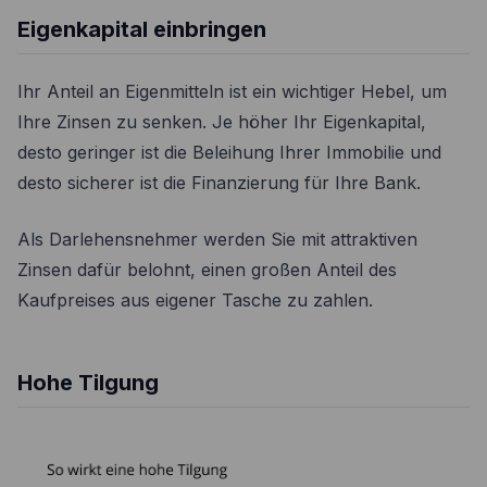
Eigenkapital einbringen
Ihr Anteil an Eigenmitteln ist ein wichtiger Hebel, um
Ihre Zinsen zu senken. Je höher Ihr Eigenkapital,
desto geringer ist die Beleihung Ihrer Immobilie und
desto sicherer ist die Finanzierung für Ihre Bank.
Als Darlehensnehmer werden Sie mit attraktiven
Zinsen dafür belohnt, einen großen Anteil des
Kaufpreises aus eigener Tasche zu zahlen.
Hohe Tilgung