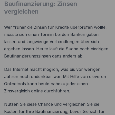
Baufinanzierung: Zinsen
vergleichen
Wer früher die Zinsen für Kredite überprüfen wollte,
musste sich einen Termin bei den Banken geben
lassen und langwierige Verhandlungen über sich
ergehen lassen. Heute läuft die Suche nach niedrigen
Baufinanzierungszinsen ganz anders ab.
Das Internet macht möglich, was bis vor wenigen
Jahren noch undenkbar war. Mit Hilfe von cleveren
Onlinetools kann heute nahezu jeder einen
Zinsvergleich online durchführen.
Nutzen Sie diese Chance und vergleichen Sie die
Kosten für Ihre Baufinanzierung, bevor Sie sich für