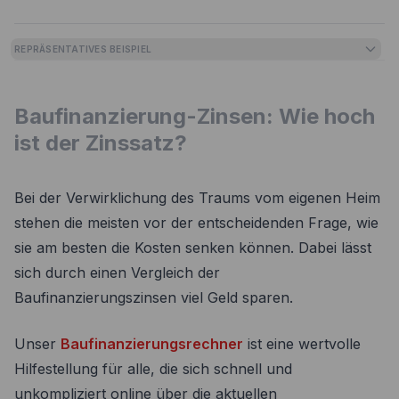
REPRÄSENTATIVES BEISPIEL
Baufinanzierung-Zinsen: Wie hoch
ist der Zinssatz?
Bei der Verwirklichung des Traums vom eigenen Heim
stehen die meisten vor der entscheidenden Frage, wie
sie am besten die Kosten senken können. Dabei lässt
sich durch einen Vergleich der
Baufinanzierungszinsen viel Geld sparen.
Unser
Baufinanzierungsrechner
ist eine wertvolle
Hilfestellung für alle, die sich schnell und
unkompliziert online über die aktuellen