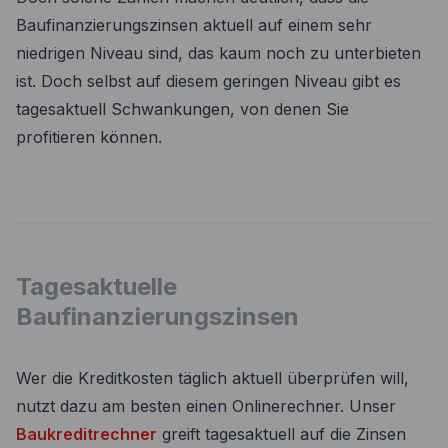
Baufinanzierungszinsen aktuell auf einem sehr
niedrigen Niveau sind, das kaum noch zu unterbieten
ist. Doch selbst auf diesem geringen Niveau gibt es
tagesaktuell Schwankungen, von denen Sie
profitieren können.
Tagesaktuelle
Baufinanzierungszinsen
Wer die Kreditkosten täglich aktuell überprüfen will,
nutzt dazu am besten einen Onlinerechner. Unser
Baukreditrechner
greift tagesaktuell auf die Zinsen