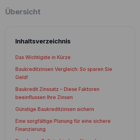
Übersicht
Inhaltsverzeichnis
Das Wichtigste in Kürze
Baukreditzinsen Vergleich: So sparen Sie
Geld!
Baukredit Zinssatz – Diese Faktoren
beeinflussen Ihre Zinsen
Günstige Baukreditzinsen sichern
Eine sorgfältige Planung für eine sichere
Finanzierung