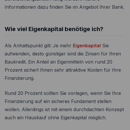
Informationen dazu finden Sie im Angebot Ihrer Bank.
Wie viel Eigenkapital benötige ich?
Als Anhaltspunkt gilt: Je mehr
Eigenkapital
Sie
aufwenden, desto günstiger sind die Zinsen für Ihren
Baukredit. Ein Anteil an Eigenmitteln von rund 20
Prozent sichert Ihnen sehr attraktive Kosten für Ihre
Finanzierung.
Rund 20 Prozent sollten Sie vorlegen, wenn Sie Ihre
Finanzierung auf ein sicheres Fundament stellen
wollen. Allerdings ist mit einem durchdachten Konzept
auch ein Hauskauf ohne Eigenkapital möglich.