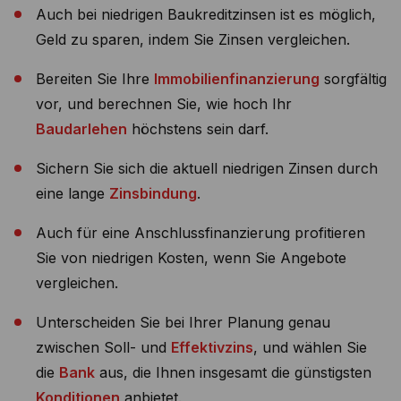
Auch bei niedrigen Baukreditzinsen ist es möglich,
Geld zu sparen, indem Sie Zinsen vergleichen.
Bereiten Sie Ihre
Immobilienfinanzierung
sorgfältig
vor, und berechnen Sie, wie hoch Ihr
Baudarlehen
höchstens sein darf.
Sichern Sie sich die aktuell niedrigen Zinsen durch
eine lange
Zinsbindung
.
Auch für eine Anschlussfinanzierung profitieren
Sie von niedrigen Kosten, wenn Sie Angebote
vergleichen.
Unterscheiden Sie bei Ihrer Planung genau
zwischen Soll- und
Effektivzins
, und wählen Sie
die
Bank
aus, die Ihnen insgesamt die günstigsten
Konditionen
anbietet.