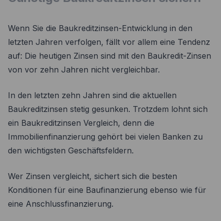
Wenn Sie die Baukreditzinsen-Entwicklung in den
letzten Jahren verfolgen, fällt vor allem eine Tendenz
auf: Die heutigen Zinsen sind mit den Baukredit-Zinsen
von vor zehn Jahren nicht vergleichbar.
In den letzten zehn Jahren sind die aktuellen
Baukreditzinsen stetig gesunken. Trotzdem lohnt sich
ein Baukreditzinsen Vergleich, denn die
Immobilienfinanzierung gehört bei vielen Banken zu
den wichtigsten Geschäftsfeldern.
Wer Zinsen vergleicht, sichert sich die besten
Konditionen für eine Baufinanzierung ebenso wie für
eine Anschlussfinanzierung.