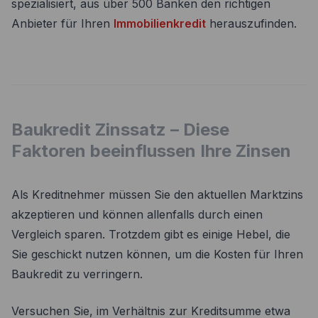
spezialisiert, aus über 500 Banken den richtigen
Anbieter für Ihren
Immobilienkredit
herauszufinden.
Baukredit Zinssatz – Diese
Faktoren beeinflussen Ihre Zinsen
Als Kreditnehmer müssen Sie den aktuellen Marktzins
akzeptieren und können allenfalls durch einen
Vergleich sparen. Trotzdem gibt es einige Hebel, die
Sie geschickt nutzen können, um die Kosten für Ihren
Baukredit zu verringern.
Versuchen Sie, im Verhältnis zur Kreditsumme etwa