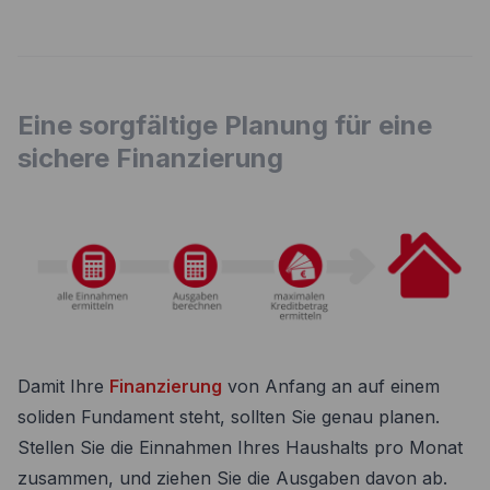
Eine sorgfältige Planung für eine
sichere Finanzierung
Damit Ihre
Finanzierung
von Anfang an auf einem
soliden Fundament steht, sollten Sie genau planen.
Stellen Sie die Einnahmen Ihres Haushalts pro Monat
zusammen, und ziehen Sie die Ausgaben davon ab.