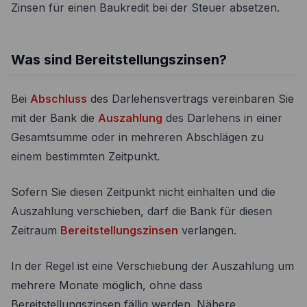
Zinsen für einen Baukredit bei der Steuer absetzen.
Was sind Bereitstellungszinsen?
Bei
Abschluss
des Darlehensvertrags vereinbaren Sie
mit der Bank die
Auszahlung
des Darlehens in einer
Gesamtsumme oder in mehreren Abschlägen zu
einem bestimmten Zeitpunkt.
Sofern Sie diesen Zeitpunkt nicht einhalten und die
Auszahlung verschieben, darf die Bank für diesen
Zeitraum
Bereitstellungszinsen
verlangen.
In der Regel ist eine Verschiebung der Auszahlung um
mehrere Monate möglich, ohne dass
Bereitstellungszinsen fällig werden. Nähere