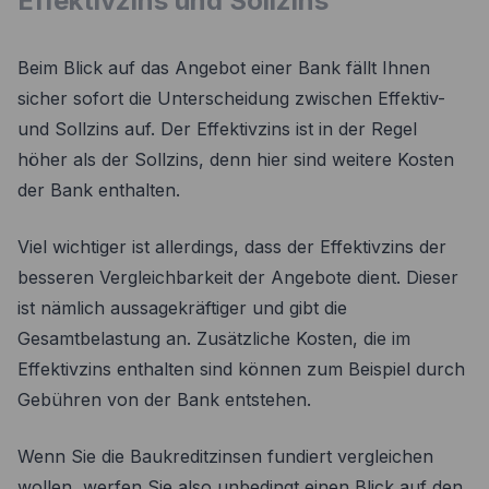
Effektivzins und Sollzins
Beim Blick auf das Angebot einer Bank fällt Ihnen
sicher sofort die Unterscheidung zwischen Effektiv-
und Sollzins auf. Der Effektivzins ist in der Regel
höher als der Sollzins, denn hier sind weitere Kosten
der Bank enthalten.
Viel wichtiger ist allerdings, dass der Effektivzins der
besseren Vergleichbarkeit der Angebote dient. Dieser
ist nämlich aussagekräftiger und gibt die
Gesamtbelastung an. Zusätzliche Kosten, die im
Effektivzins enthalten sind können zum Beispiel durch
Gebühren von der Bank entstehen.
Wenn Sie die Baukreditzinsen fundiert vergleichen
wollen, werfen Sie also unbedingt einen Blick auf den