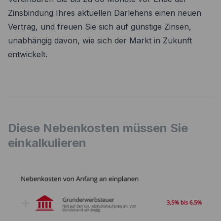
Zinsbindung Ihres aktuellen Darlehens einen neuen
Vertrag, und freuen Sie sich auf günstige Zinsen,
unabhängig davon, wie sich der Markt in Zukunft
entwickelt.
Diese Nebenkosten müssen Sie
einkalkulieren