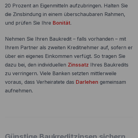
20 Prozent an Eigenmitteln aufzubringen. Halten Sie
die Zinsbindung in einem überschaubaren Rahmen,
und prüfen Sie Ihre
Bonität
.
Nehmen Sie Ihren Baukredit – falls vorhanden – mit
Ihrem Partner als zweiten Kreditnehmer auf, sofern er
über ein eigenes Einkommen verfügt. So tragen Sie
dazu bei, den individuellen
Zinssatz
Ihres Baukredits
zu verringern. Viele Banken setzten mittlerweile
voraus, dass Verheiratete das
Darlehen
gemeinsam
aufnehmen.
Günstige Baukreditzinsen sichern