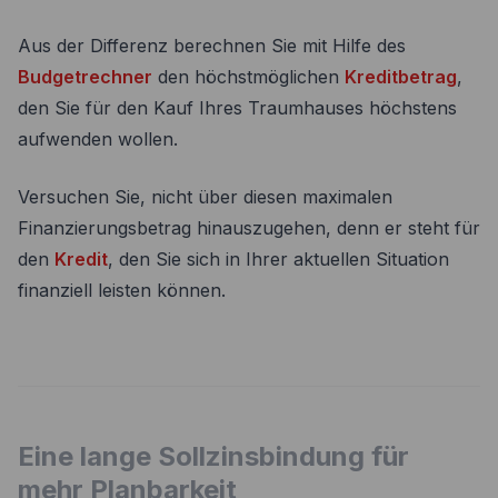
Aus der Differenz berechnen Sie mit Hilfe des
Budgetrechner
den höchstmöglichen
Kreditbetrag
,
den Sie für den Kauf Ihres Traumhauses höchstens
aufwenden wollen.
Versuchen Sie, nicht über diesen maximalen
Finanzierungsbetrag hinauszugehen, denn er steht für
den
Kredit
, den Sie sich in Ihrer aktuellen Situation
finanziell leisten können.
Eine lange Sollzinsbindung für
mehr Planbarkeit