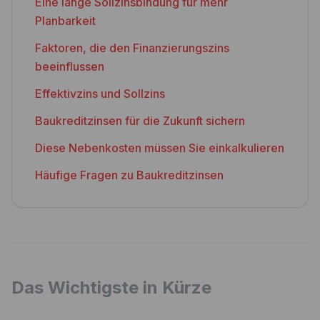
Eine lange Sollzinsbindung für mehr
Planbarkeit
Faktoren, die den Finanzierungszins
beeinflussen
Effektivzins und Sollzins
Baukreditzinsen für die Zukunft sichern
Diese Nebenkosten müssen Sie einkalkulieren
Häufige Fragen zu Baukreditzinsen
Das Wichtigste in Kürze