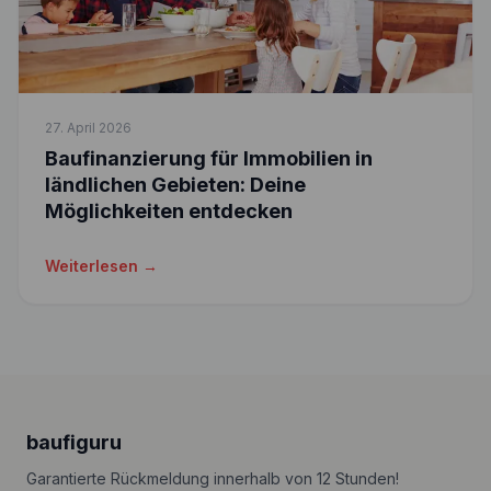
27. April 2026
Baufinanzierung für Immobilien in
ländlichen Gebieten: Deine
Möglichkeiten entdecken
Weiterlesen →
baufiguru
Garantierte Rückmeldung innerhalb von 12 Stunden!