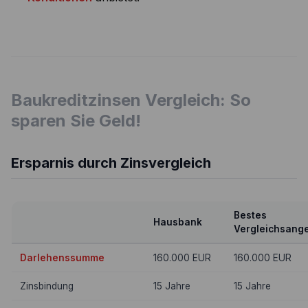
Baukreditzinsen Vergleich: So
sparen Sie Geld!
Ersparnis durch Zinsvergleich
Bestes
Hausbank
Vergleichsang
Darlehenssumme
160.000 EUR
160.000 EUR
Zinsbindung
15 Jahre
15 Jahre