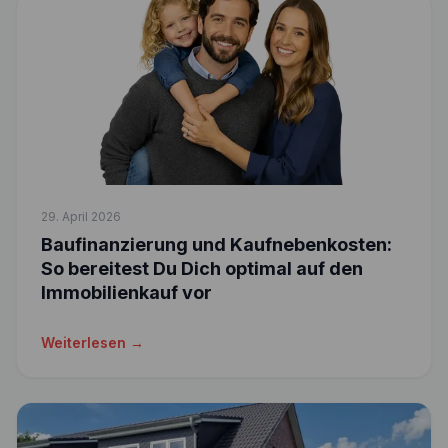
29. April 2026
Baufinanzierung und Kaufnebenkosten:
So bereitest Du Dich optimal auf den
Immobilienkauf vor
Weiterlesen →