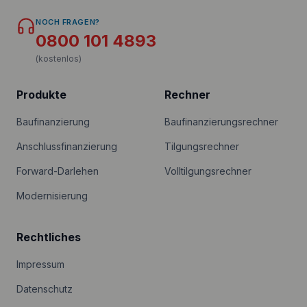
NOCH FRAGEN?
0800 101 4893
(kostenlos)
Produkte
Rechner
Baufinanzierung
Baufinanzierungsrechner
Anschlussfinanzierung
Tilgungsrechner
Forward-Darlehen
Volltilgungsrechner
Modernisierung
Rechtliches
Impressum
Datenschutz