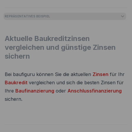
REPRÄSENTATIVES BEISPIEL
Aktuelle Baukreditzinsen
vergleichen und günstige Zinsen
sichern
Bei baufiguru können Sie die aktuellen
Zinsen
für Ihr
Baukredit
vergleichen und sich die besten Zinsen für
Ihre
Baufinanzierung
oder
Anschlussfinanzierung
sichern.