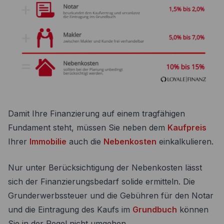
Damit Ihre Finanzierung auf einem tragfähigen
Fundament steht, müssen Sie neben dem
Kaufpreis
Ihrer
Immobilie
auch die
Nebenkosten
einkalkulieren.
Nur unter Berücksichtigung der Nebenkosten lässt
sich der Finanzierungsbedarf solide ermitteln. Die
Grunderwerbssteuer und die Gebühren für den Notar
und die Eintragung des Kaufs im
Grundbuch
können
Sie in der Regel nicht umgehen.