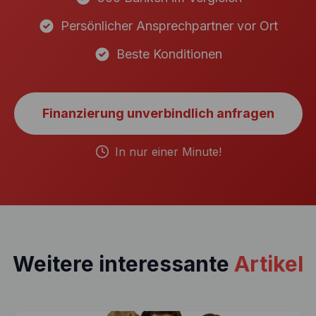
Persönlicher Ansprechpartner vor Ort
Beste Konditionen
Finanzierung unverbindlich anfragen
In nur einer Minute!
Weitere interessante
Artikel