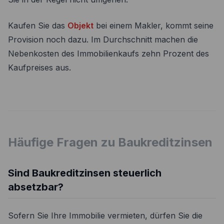
Kaufen Sie das
Objekt
bei einem Makler, kommt seine
Provision noch dazu. Im Durchschnitt machen die
Nebenkosten des Immobilienkaufs zehn Prozent des
Kaufpreises aus.
Häufige Fragen zu Baukreditzinsen
Sind Baukreditzinsen steuerlich
absetzbar?
Sofern Sie Ihre Immobilie vermieten, dürfen Sie die