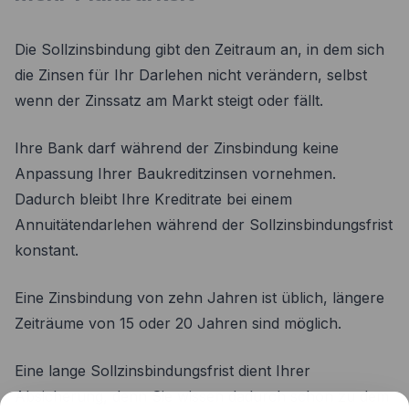
Die Sollzinsbindung gibt den Zeitraum an, in dem sich
die Zinsen für Ihr Darlehen nicht verändern, selbst
wenn der Zinssatz am Markt steigt oder fällt.
Ihre Bank darf während der Zinsbindung keine
Anpassung Ihrer Baukreditzinsen vornehmen.
Dadurch bleibt Ihre Kreditrate bei einem
Annuitätendarlehen während der Sollzinsbindungsfrist
konstant.
Eine Zinsbindung von zehn Jahren ist üblich, längere
Zeiträume von 15 oder 20 Jahren sind möglich.
Eine lange Sollzinsbindungsfrist dient Ihrer
Absicherung, denn Sie wissen dadurch schon zu dem