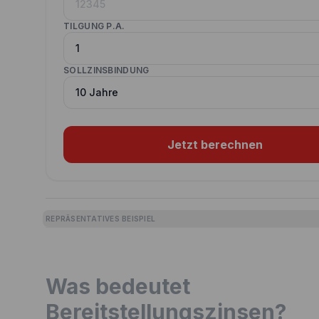
TILGUNG P.A.
SOLLZINSBINDUNG
Jetzt berechnen
REPRÄSENTATIVES BEISPIEL
Was bedeutet
Bereitstellungszinsen?