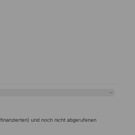
refinanzierten) und noch nicht abgerufenen