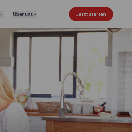
Über uns
Jetzt starten