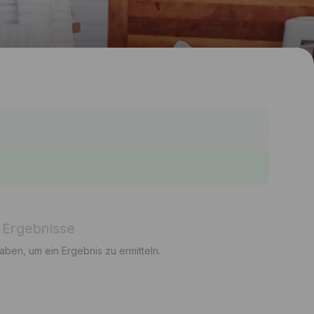
 Ergebnisse
gaben, um ein Ergebnis zu ermitteln.