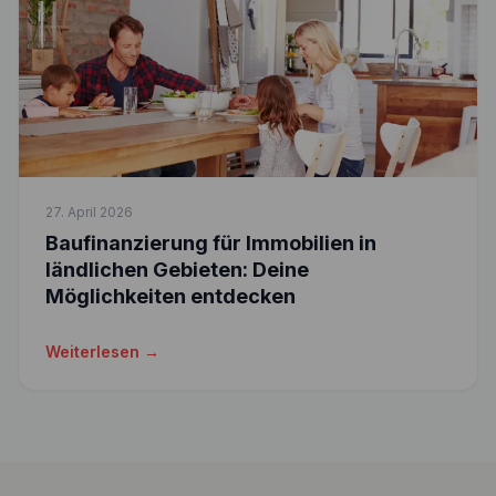
27. April 2026
Baufinanzierung für Immobilien in
ländlichen Gebieten: Deine
Möglichkeiten entdecken
Weiterlesen →