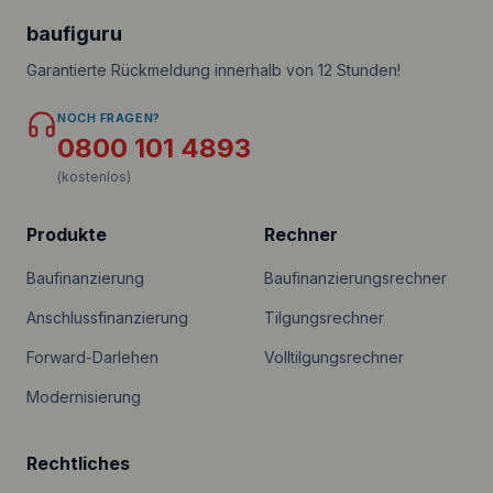
baufiguru
Garantierte Rückmeldung innerhalb von 12 Stunden!
NOCH FRAGEN?
0800 101 4893
(kostenlos)
Produkte
Rechner
Baufinanzierung
Baufinanzierungsrechner
Anschlussfinanzierung
Tilgungsrechner
Forward-Darlehen
Volltilgungsrechner
Modernisierung
Rechtliches