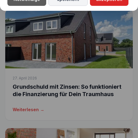
27. April 2026
Grundschuld mit Zinsen: So funktioniert
die Finanzierung für Dein Traumhaus
Weiterlesen →