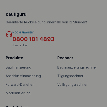
baufiguru
Garantierte Rückmeldung innerhalb von 12 Stunden!
NOCH FRAGEN?
0800 101 4893
(kostenlos)
Produkte
Rechner
Baufinanzierung
Baufinanzierungsrechner
Anschlussfinanzierung
Tilgungsrechner
Forward-Darlehen
Volltilgungsrechner
Modernisierung