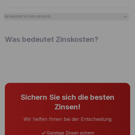
REPRÄSENTATIVES BEISPIEL
Was bedeutet Zinskosten?
Sichern Sie sich die besten
Zinsen!
Wir helfen Ihnen bei der Entscheidung
Günstige Zinsen sichern