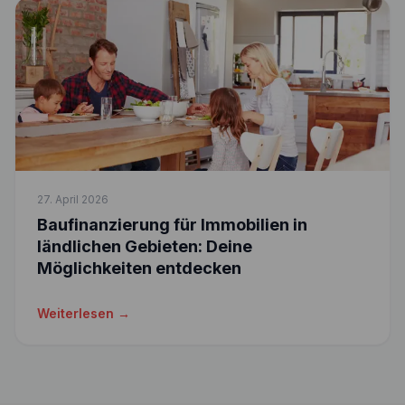
27. April 2026
Baufinanzierung für Immobilien in
ländlichen Gebieten: Deine
Möglichkeiten entdecken
Weiterlesen →