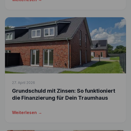
27. April 2026
Grundschuld mit Zinsen: So funktioniert
die Finanzierung für Dein Traumhaus
Weiterlesen →