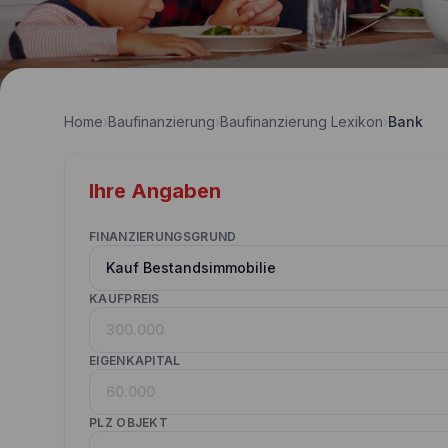
Home
›
Baufinanzierung
›
Baufinanzierung Lexikon
›
Bank
Ihre Angaben
FINANZIERUNGSGRUND
KAUFPREIS
EIGENKAPITAL
PLZ OBJEKT