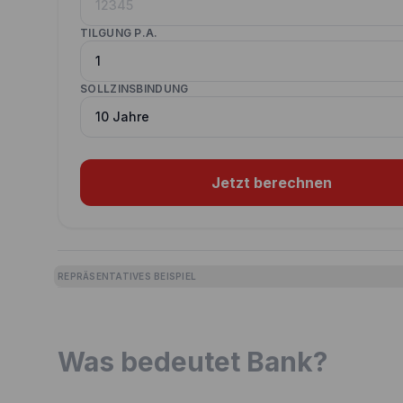
TILGUNG P.A.
SOLLZINSBINDUNG
Jetzt berechnen
REPRÄSENTATIVES BEISPIEL
Was bedeutet Bank?