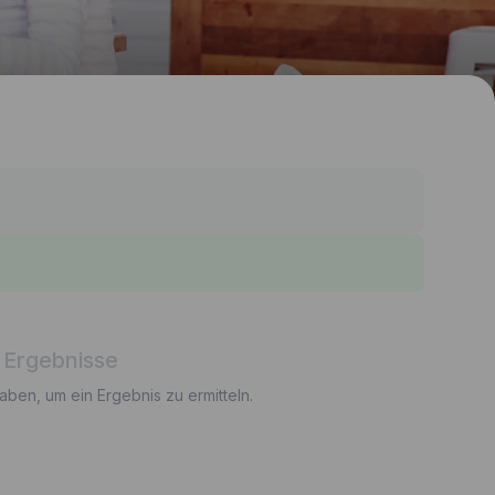
 Ergebnisse
gaben, um ein Ergebnis zu ermitteln.