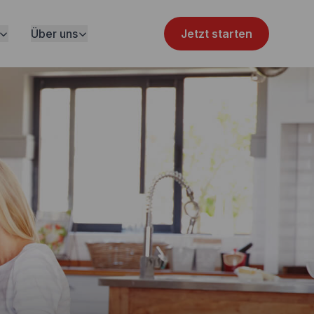
Über uns
Jetzt starten