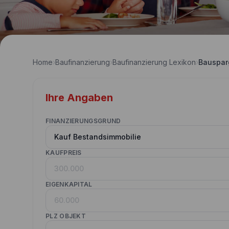
Home
›
Baufinanzierung
›
Baufinanzierung Lexikon
›
Bauspar
Ihre Angaben
FINANZIERUNGSGRUND
KAUFPREIS
EIGENKAPITAL
PLZ OBJEKT