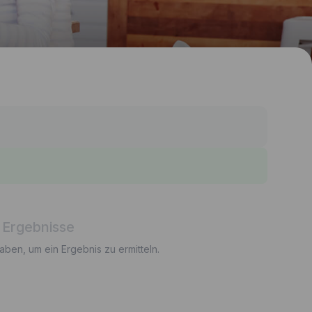
 Ergebnisse
gaben, um ein Ergebnis zu ermitteln.