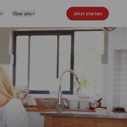
Über uns
Jetzt starten