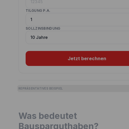
TILGUNG P.A.
SOLLZINSBINDUNG
Jetzt berechnen
REPRÄSENTATIVES BEISPIEL
Was bedeutet
Bausparguthaben?