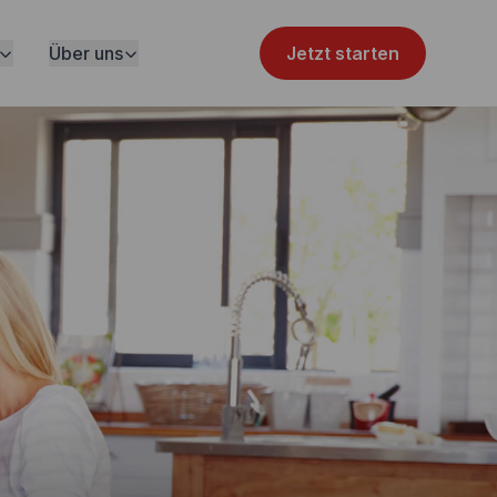
Über uns
Jetzt starten