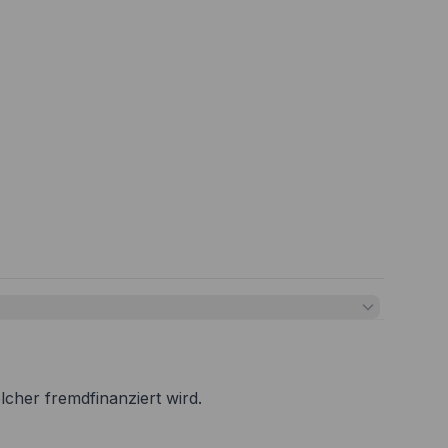
lcher fremdfinanziert wird.