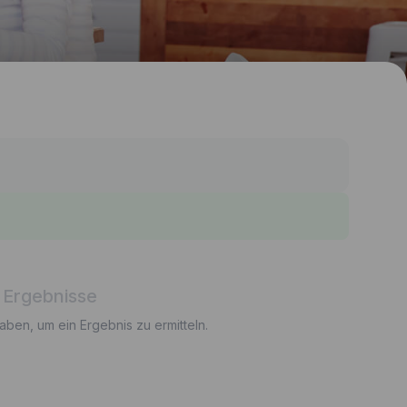
 Ergebnisse
gaben, um ein Ergebnis zu ermitteln.