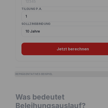
TILGUNG P.A.
SOLLZINSBINDUNG
Jetzt berechnen
REPRÄSENTATIVES BEISPIEL
Was bedeutet
Beleihungsauslauf?