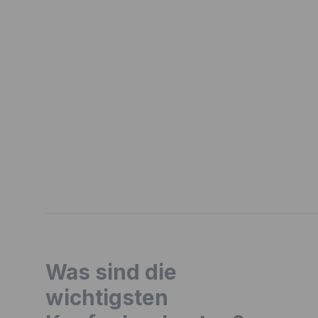
Was sind die
wichtigsten