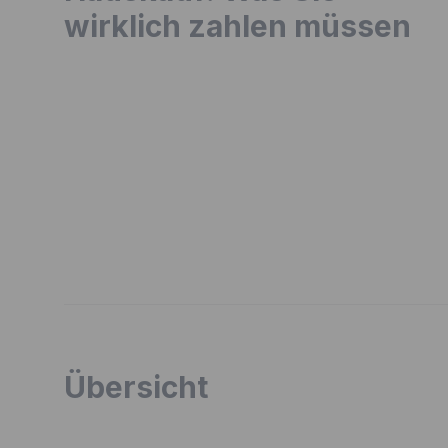
wirklich zahlen müssen
Übersicht