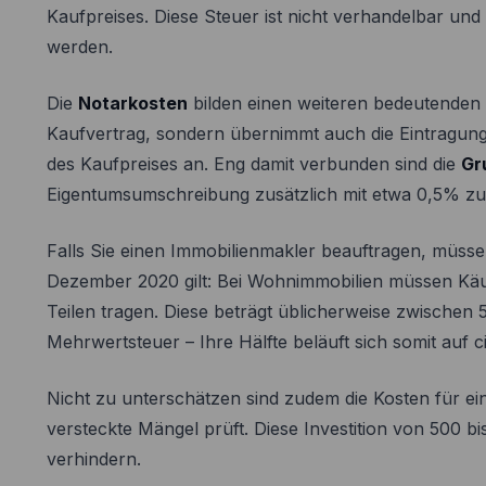
Kaufpreises. Diese Steuer ist nicht verhandelbar u
werden.
Die
Notarkosten
bilden einen weiteren bedeutenden 
Kaufvertrag, sondern übernimmt auch die Eintragun
des Kaufpreises an. Eng damit verbunden sind die
Gr
Eigentumsumschreibung zusätzlich mit etwa 0,5% zu
Falls Sie einen Immobilienmakler beauftragen, müsse
Dezember 2020 gilt: Bei Wohnimmobilien müssen Käuf
Teilen tragen. Diese beträgt üblicherweise zwischen
Mehrwertsteuer – Ihre Hälfte beläuft sich somit auf 
Nicht zu unterschätzen sind zudem die Kosten für e
versteckte Mängel prüft. Diese Investition von 500 
verhindern.