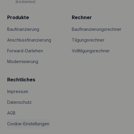
(kostenlos)
Produkte
Rechner
Baufinanzierung
Baufinanzierungsrechner
Anschlussfinanzierung
Tilgungsrechner
Forward-Darlehen
Volltilgungsrechner
Modernisierung
Rechtliches
Impressum
Datenschutz
AGB
Cookie-Einstellungen