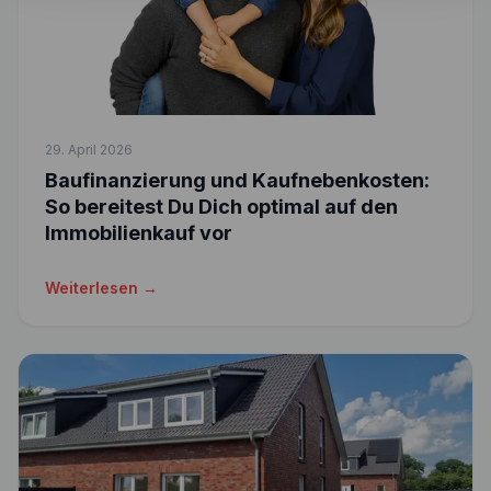
29. April 2026
Baufinanzierung und Kaufnebenkosten:
So bereitest Du Dich optimal auf den
Immobilienkauf vor
Weiterlesen →