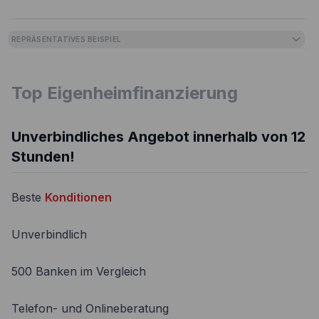
REPRÄSENTATIVES BEISPIEL
Top Eigenheimfinanzierung
Unverbindliches Angebot innerhalb von 12
Stunden!
Beste
Konditionen
Unverbindlich
500 Banken im Vergleich
Telefon- und Onlineberatung