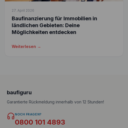
27. April 2026
Baufinanzierung für Immobilien in
ländlichen Gebieten: Deine
Möglichkeiten entdecken
Weiterlesen →
baufiguru
Garantierte Rückmeldung innerhalb von 12 Stunden!
NOCH FRAGEN?
0800 101 4893