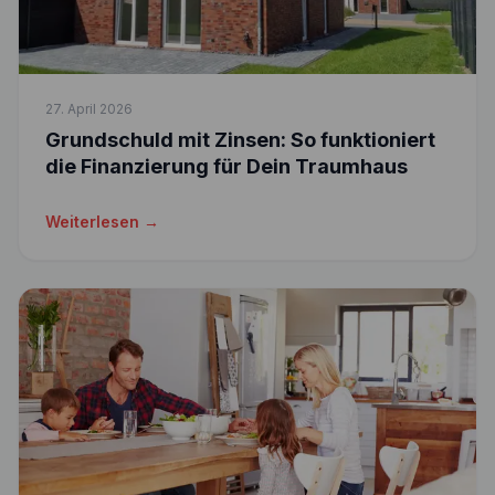
27. April 2026
Grundschuld mit Zinsen: So funktioniert
die Finanzierung für Dein Traumhaus
Weiterlesen →