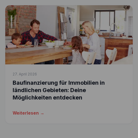
27. April 2026
Baufinanzierung für Immobilien in
ländlichen Gebieten: Deine
Möglichkeiten entdecken
Weiterlesen →