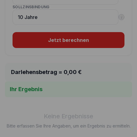
SOLLZINSBINDUNG
i
Jetzt berechnen
Darlehensbetrag =
0,00
€
Ihr Ergebnis
Keine Ergebnisse
Bitte erfassen Sie Ihre Angaben, um ein Ergebnis zu ermitteln.