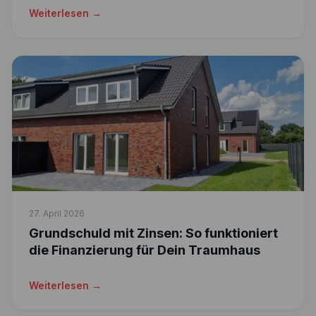
Weiterlesen →
27. April 2026
Grundschuld mit Zinsen: So funktioniert
die Finanzierung für Dein Traumhaus
Weiterlesen →