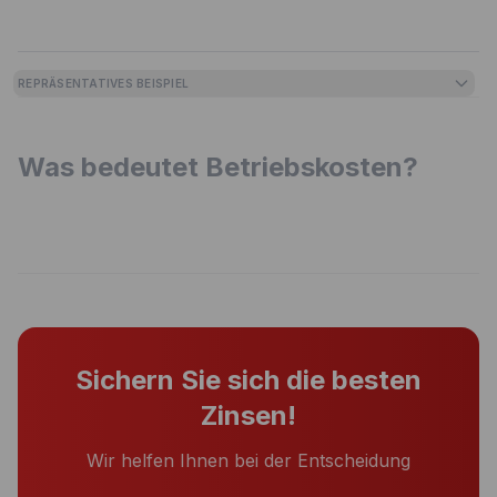
REPRÄSENTATIVES BEISPIEL
Was bedeutet Betriebskosten?
Sichern Sie sich die besten
Zinsen!
Wir helfen Ihnen bei der Entscheidung