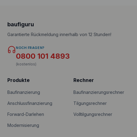
baufiguru
Garantierte Rückmeldung innerhalb von 12 Stunden!
NOCH FRAGEN?
0800 101 4893
(kostenlos)
Produkte
Rechner
Baufinanzierung
Baufinanzierungsrechner
Anschlussfinanzierung
Tilgungsrechner
Forward-Darlehen
Volltilgungsrechner
Modernisierung