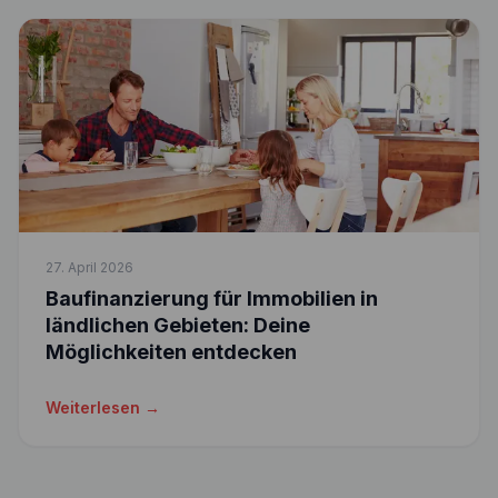
27. April 2026
Baufinanzierung für Immobilien in
ländlichen Gebieten: Deine
Möglichkeiten entdecken
Weiterlesen →