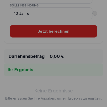
SOLLZINSBINDUNG
i
Jetzt berechnen
Darlehensbetrag =
0,00
€
Ihr Ergebnis
Keine Ergebnisse
Bitte erfassen Sie Ihre Angaben, um ein Ergebnis zu ermitteln.