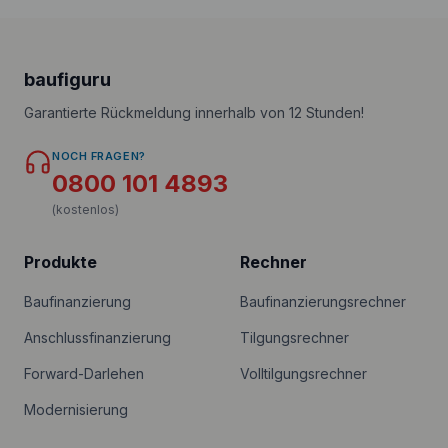
baufiguru
Garantierte Rückmeldung innerhalb von 12 Stunden!
NOCH FRAGEN?
0800 101 4893
(kostenlos)
Produkte
Rechner
Baufinanzierung
Baufinanzierungsrechner
Anschlussfinanzierung
Tilgungsrechner
Forward-Darlehen
Volltilgungsrechner
Modernisierung