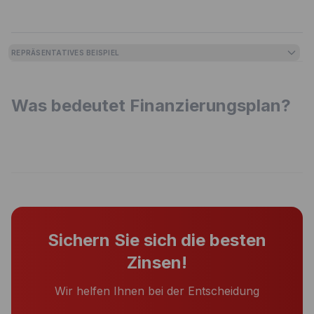
REPRÄSENTATIVES BEISPIEL
Was bedeutet Finanzierungsplan?
Sichern Sie sich die besten
Zinsen!
Wir helfen Ihnen bei der Entscheidung