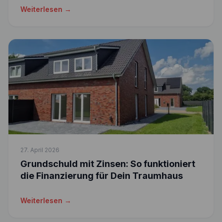
Weiterlesen →
27. April 2026
Grundschuld mit Zinsen: So funktioniert
die Finanzierung für Dein Traumhaus
Weiterlesen →