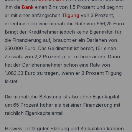
ihm die
Bank
einen Zins von 1,5 Prozent und beginnt
er mit einer anfänglichen
Tilgung
von 3 Prozent,
errechnet sich eine monatliche Rate von 656,25 Euro.
Bringt der Kreditnehmer jedoch keine Eigenmittel für
die Finanzierung auf, braucht er ein Darlehen von
250.000 Euro. Das Geldinstitut ist bereit, für einen
Zinssatz von 2,2 Prozent p. a. zu finanzieren. Dann
hat der Darlehensnehmer schon eine Rate von
1.083,33 Euro zu tragen, wenn er 3 Prozent Tilgung
leistet.
Die monatliche Belastung ist also ohne Eigenkapital
um 65 Prozent höher als bei einer Finanzierung mit
reichlich Eigenkapitalanteil.
Hinweis Trotz guter Planung und Kalkulation können