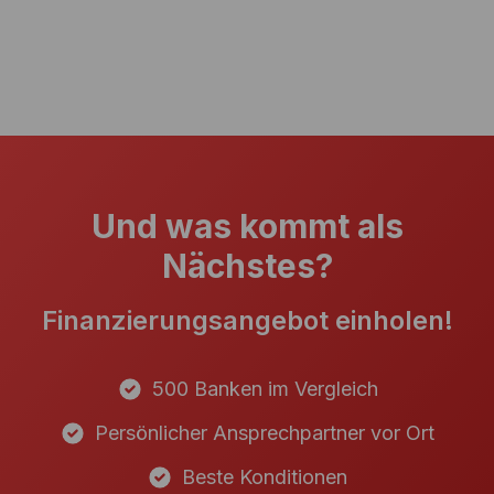
Und was kommt als
Nächstes?
Finanzierungsangebot einholen!
500 Banken im Vergleich
Persönlicher Ansprechpartner vor Ort
Beste Konditionen