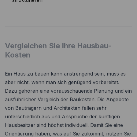
strukturieren
Vergleichen Sie Ihre Hausbau-
Kosten
Ein Haus zu bauen kann anstrengend sein, muss es
aber nicht, wenn man sich genügend vorbereitet.
Dazu gehören eine vorausschauende Planung und ein
ausführlicher Vergleich der Baukosten. Die Angebote
von Bauträgern und Architekten fallen sehr
unterschiedlich aus und Ansprüche der künftigen
Hausbesitzer sind höchst individuell. Damit Sie eine
Orientierung haben, was auf Sie zukommt, nutzen Sie