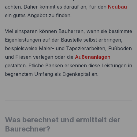
achten. Daher kommt es darauf an, für den
Neubau
ein gutes Angebot zu finden.
Viel einsparen können Bauherren, wenn sie bestimmte
Eigenleistungen auf der Baustelle selbst erbringen,
beispielsweise Maler- und Tapezierarbeiten, Fußboden
und Fliesen verlegen oder die
Außenanlagen
gestalten. Etliche Banken erkennen diese Leistungen in
begrenztem Umfang als Eigenkapital an.
Was berechnet und ermittelt der
Baurechner?