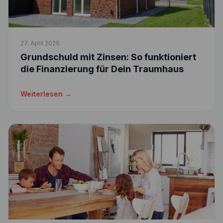
27. April 2026
Grundschuld mit Zinsen: So funktioniert
die Finanzierung für Dein Traumhaus
Weiterlesen →