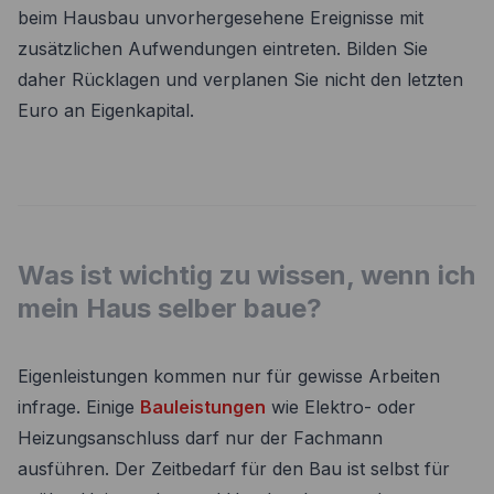
beim Hausbau unvorhergesehene Ereignisse mit
zusätzlichen Aufwendungen eintreten. Bilden Sie
daher Rücklagen und verplanen Sie nicht den letzten
Euro an Eigenkapital.
Was ist wichtig zu wissen, wenn ich
mein Haus selber baue?
Eigenleistungen kommen nur für gewisse Arbeiten
infrage. Einige
Bauleistungen
wie Elektro- oder
Heizungsanschluss darf nur der Fachmann
ausführen. Der Zeitbedarf für den Bau ist selbst für