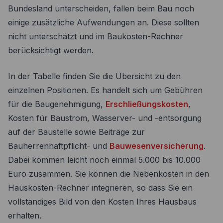
Bundesland unterscheiden, fallen beim Bau noch
einige zusätzliche Aufwendungen an. Diese sollten
nicht unterschätzt und im Baukosten-Rechner
berücksichtigt werden.
In der Tabelle finden Sie die Übersicht zu den
einzelnen Positionen. Es handelt sich um Gebühren
für die Baugenehmigung,
Erschließungskosten
,
Kosten für Baustrom, Wasserver- und -entsorgung
auf der Baustelle sowie Beiträge zur
Bauherrenhaftpflicht- und
Bauwesenversicherung
.
Dabei kommen leicht noch einmal 5.000 bis 10.000
Euro zusammen. Sie können die Nebenkosten in den
Hauskosten-Rechner integrieren, so dass Sie ein
vollständiges Bild von den Kosten Ihres Hausbaus
erhalten.