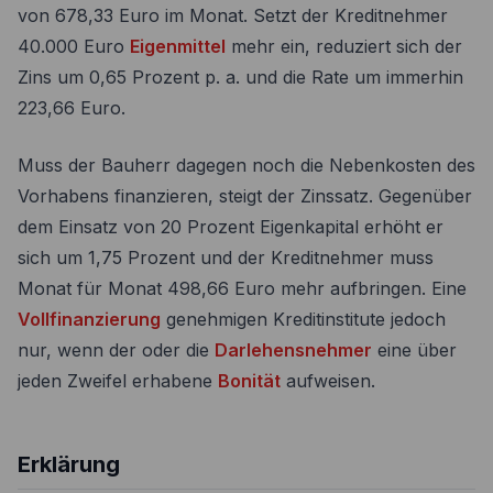
von 678,33 Euro im Monat. Setzt der Kreditnehmer
40.000 Euro
Eigenmittel
mehr ein, reduziert sich der
Zins um 0,65 Prozent p. a. und die Rate um immerhin
223,66 Euro.
Muss der Bauherr dagegen noch die Nebenkosten des
Vorhabens finanzieren, steigt der Zinssatz. Gegenüber
dem Einsatz von 20 Prozent Eigenkapital erhöht er
sich um 1,75 Prozent und der Kreditnehmer muss
Monat für Monat 498,66 Euro mehr aufbringen. Eine
Vollfinanzierung
genehmigen Kreditinstitute jedoch
nur, wenn der oder die
Darlehensnehmer
eine über
jeden Zweifel erhabene
Bonität
aufweisen.
Erklärung