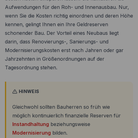
Aufwendungen für den Roh- und Innenausbau. Nur,
wenn Sie die Kosten richtig einordnen und deren Höhe
kennen, gelingt Ihnen ein Ihre Geldreserven
schonender Bau. Der Vorteil eines Neubaus liegt
darin, dass Renovierungs-, Sanierungs- und
Modernisierungskosten erst nach Jahren oder gar
Jahrzehnten in Größenordnungen auf der
Tagesordnung stehen.
HINWEIS
Gleichwohl sollten Bauherren so früh wie
möglich kontinuierlich finanzielle Reserven für
Instandhaltung
beziehungsweise
Modernisierung
bilden.