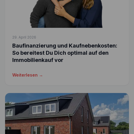
29. April 2026
Baufinanzierung und Kaufnebenkosten:
So bereitest Du Dich optimal auf den
Immobilienkauf vor
Weiterlesen →