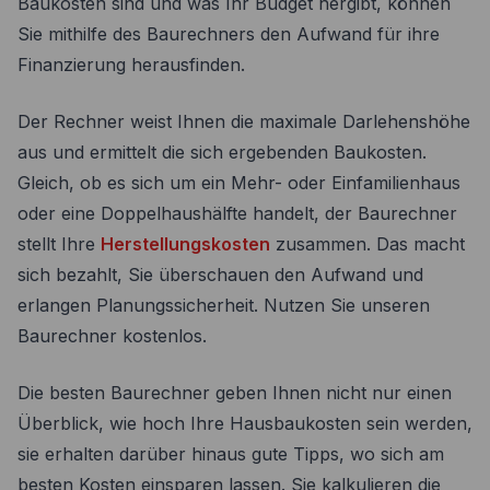
Baukosten sind und was Ihr Budget hergibt, können
Sie mithilfe des Baurechners den Aufwand für ihre
Finanzierung herausfinden.
Der Rechner weist Ihnen die maximale Darlehenshöhe
aus und ermittelt die sich ergebenden Baukosten.
Gleich, ob es sich um ein Mehr- oder Einfamilienhaus
oder eine Doppelhaushälfte handelt, der Baurechner
stellt Ihre
Herstellungskosten
zusammen. Das macht
sich bezahlt, Sie überschauen den Aufwand und
erlangen Planungssicherheit. Nutzen Sie unseren
Baurechner kostenlos.
Die besten Baurechner geben Ihnen nicht nur einen
Überblick, wie hoch Ihre Hausbaukosten sein werden,
sie erhalten darüber hinaus gute Tipps, wo sich am
besten Kosten einsparen lassen. Sie kalkulieren die