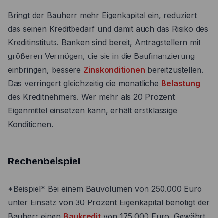
Bringt der Bauherr mehr Eigenkapital ein, reduziert
das seinen Kreditbedarf und damit auch das Risiko des
Kreditinstituts. Banken sind bereit, Antragstellern mit
größeren Vermögen, die sie in die Baufinanzierung
einbringen, bessere
Zinskonditionen
bereitzustellen.
Das verringert gleichzeitig die monatliche
Belastung
des Kreditnehmers. Wer mehr als 20 Prozent
Eigenmittel einsetzen kann, erhält erstklassige
Konditionen.
Rechenbeispiel
*Beispiel* Bei einem Bauvolumen von 250.000 Euro
unter Einsatz von 30 Prozent Eigenkapital benötigt der
Bauherr einen
Baukredit
von 175.000 Euro. Gewährt