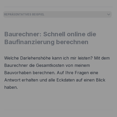
REPRÄSENTATIVES BEISPIEL
Baurechner: Schnell online die
Baufinanzierung berechnen
Welche Darlehenshöhe kann ich mir leisten? Mit dem
Baurechner die Gesamtkosten von meinem
Bauvorhaben berechnen. Auf Ihre Fragen eine
Antwort erhalten und alle Eckdaten auf einen Blick
haben.