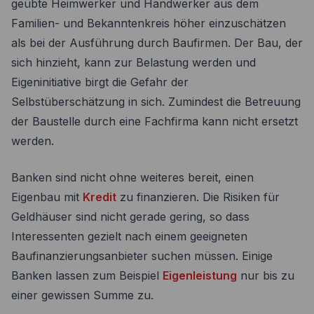
geübte Heimwerker und Handwerker aus dem
Familien- und Bekanntenkreis höher einzuschätzen
als bei der Ausführung durch Baufirmen. Der Bau, der
sich hinzieht, kann zur Belastung werden und
Eigeninitiative birgt die Gefahr der
Selbstüberschätzung in sich. Zumindest die Betreuung
der Baustelle durch eine Fachfirma kann nicht ersetzt
werden.
Banken sind nicht ohne weiteres bereit, einen
Eigenbau mit
Kredit
zu finanzieren. Die Risiken für
Geldhäuser sind nicht gerade gering, so dass
Interessenten gezielt nach einem geeigneten
Baufinanzierungsanbieter suchen müssen. Einige
Banken lassen zum Beispiel
Eigenleistung
nur bis zu
einer gewissen Summe zu.