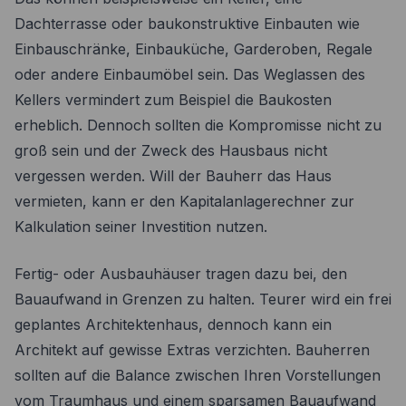
Dachterrasse oder baukonstruktive Einbauten wie
Einbauschränke, Einbauküche, Garderoben, Regale
oder andere Einbaumöbel sein. Das Weglassen des
Kellers vermindert zum Beispiel die Baukosten
erheblich. Dennoch sollten die Kompromisse nicht zu
groß sein und der Zweck des Hausbaus nicht
vergessen werden. Will der Bauherr das Haus
vermieten, kann er den Kapitalanlagerechner zur
Kalkulation seiner Investition nutzen.
Fertig- oder Ausbauhäuser tragen dazu bei, den
Bauaufwand in Grenzen zu halten. Teurer wird ein frei
geplantes Architektenhaus, dennoch kann ein
Architekt auf gewisse Extras verzichten. Bauherren
sollten auf die Balance zwischen Ihren Vorstellungen
vom Traumhaus und einem sparsamen Bauaufwand