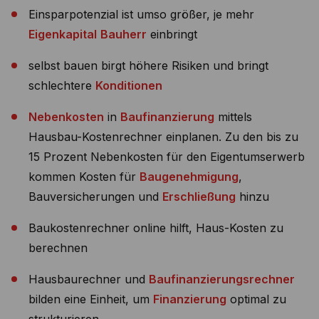
Einsparpotenzial ist umso größer, je mehr
Eigenkapital
Bauherr
einbringt
selbst bauen birgt höhere Risiken und bringt
schlechtere
Konditionen
Nebenkosten
in
Baufinanzierung
mittels
Hausbau-Kostenrechner einplanen. Zu den bis zu
15 Prozent Nebenkosten für den Eigentumserwerb
kommen Kosten für
Baugenehmigung
,
Bauversicherungen und
Erschließung
hinzu
Baukostenrechner online hilft, Haus-Kosten zu
berechnen
Hausbaurechner und
Baufinanzierungsrechner
bilden eine Einheit, um
Finanzierung
optimal zu