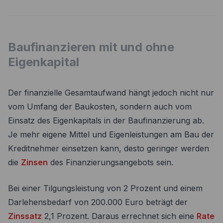
Baufinanzieren mit und ohne
Eigenkapital
Der finanzielle Gesamtaufwand hängt jedoch nicht nur
vom Umfang der Baukosten, sondern auch vom
Einsatz des Eigenkapitals in der Baufinanzierung ab.
Je mehr eigene Mittel und Eigenleistungen am Bau der
Kreditnehmer einsetzen kann, desto geringer werden
die
Zinsen
des Finanzierungsangebots sein.
Bei einer Tilgungsleistung von 2 Prozent und einem
Darlehensbedarf von 200.000 Euro beträgt der
Zinssatz
2,1 Prozent. Daraus errechnet sich eine
Rate