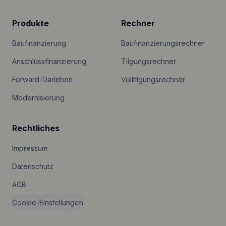
Produkte
Rechner
Baufinanzierung
Baufinanzierungsrechner
Anschlussfinanzierung
Tilgungsrechner
Forward-Darlehen
Volltilgungsrechner
Modernisierung
Rechtliches
Impressum
Datenschutz
AGB
Cookie-Einstellungen