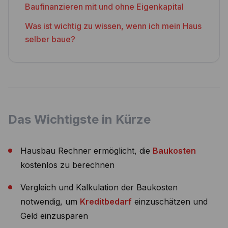
Baufinanzieren mit und ohne Eigenkapital
Was ist wichtig zu wissen, wenn ich mein Haus
selber baue?
Das Wichtigste in Kürze
Hausbau Rechner ermöglicht, die
Baukosten
kostenlos zu berechnen
Vergleich und Kalkulation der Baukosten
notwendig, um
Kreditbedarf
einzuschätzen und
Geld einzusparen