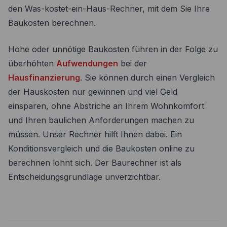
den Was-kostet-ein-Haus-Rechner, mit dem Sie Ihre
Baukosten berechnen.
Hohe oder unnötige Baukosten führen in der Folge zu
überhöhten
Aufwendungen
bei der
Hausfinanzierung
. Sie können durch einen Vergleich
der Hauskosten nur gewinnen und viel Geld
einsparen, ohne Abstriche an Ihrem Wohnkomfort
und Ihren baulichen Anforderungen machen zu
müssen. Unser Rechner hilft Ihnen dabei. Ein
Konditionsvergleich und die Baukosten online zu
berechnen lohnt sich. Der Baurechner ist als
Entscheidungsgrundlage unverzichtbar.