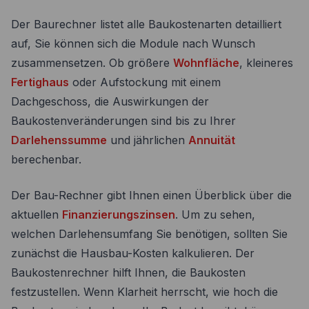
Der Baurechner listet alle Baukostenarten detailliert
auf, Sie können sich die Module nach Wunsch
zusammensetzen. Ob größere
Wohnfläche
, kleineres
Fertighaus
oder Aufstockung mit einem
Dachgeschoss, die Auswirkungen der
Baukostenveränderungen sind bis zu Ihrer
Darlehenssumme
und jährlichen
Annuität
berechenbar.
Der Bau-Rechner gibt Ihnen einen Überblick über die
aktuellen
Finanzierungszinsen
. Um zu sehen,
welchen Darlehensumfang Sie benötigen, sollten Sie
zunächst die Hausbau-Kosten kalkulieren. Der
Baukostenrechner hilft Ihnen, die Baukosten
festzustellen. Wenn Klarheit herrscht, wie hoch die