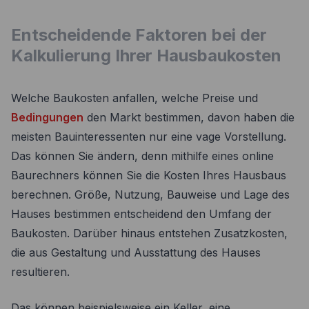
Entscheidende Faktoren bei der
Kalkulierung Ihrer Hausbaukosten
Welche Baukosten anfallen, welche Preise und
Bedingungen
den Markt bestimmen, davon haben die
meisten Bauinteressenten nur eine vage Vorstellung.
Das können Sie ändern, denn mithilfe eines online
Baurechners können Sie die Kosten Ihres Hausbaus
berechnen. Größe, Nutzung, Bauweise und Lage des
Hauses bestimmen entscheidend den Umfang der
Baukosten. Darüber hinaus entstehen Zusatzkosten,
die aus Gestaltung und Ausstattung des Hauses
resultieren.
Das können beispielsweise ein Keller, eine