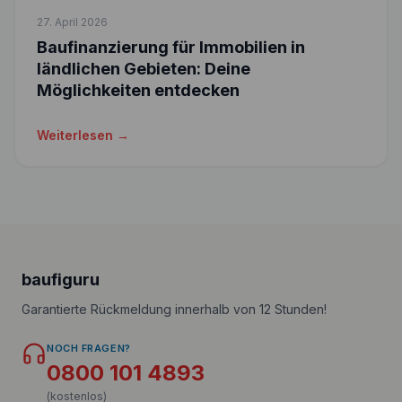
27. April 2026
Baufinanzierung für Immobilien in
ländlichen Gebieten: Deine
Möglichkeiten entdecken
Weiterlesen →
baufiguru
Garantierte Rückmeldung innerhalb von 12 Stunden!
NOCH FRAGEN?
0800 101 4893
(kostenlos)