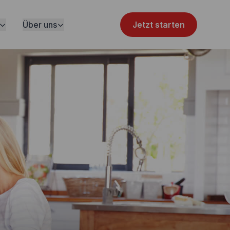
Über uns
Jetzt starten