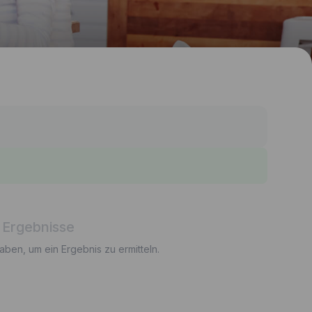
 Ergebnisse
gaben, um ein Ergebnis zu ermitteln.