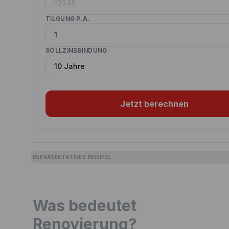
TILGUNG P.A.
SOLLZINSBINDUNG
Jetzt berechnen
REPRÄSENTATIVES BEISPIEL
Was bedeutet
Renovierung?