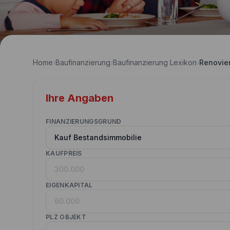
Home
›
Baufinanzierung
›
Baufinanzierung Lexikon
›
Renovie
Ihre Angaben
FINANZIERUNGSGRUND
KAUFPREIS
EIGENKAPITAL
PLZ OBJEKT