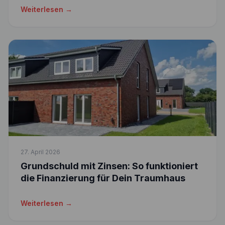
Weiterlesen →
27. April 2026
Grundschuld mit Zinsen: So funktioniert
die Finanzierung für Dein Traumhaus
Weiterlesen →