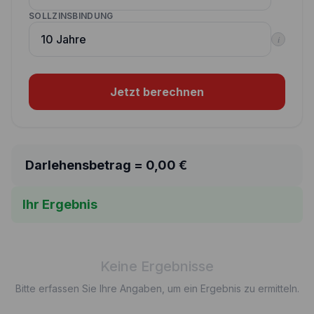
SOLLZINSBINDUNG
i
Jetzt berechnen
Darlehensbetrag =
0,00
€
Ihr Ergebnis
Keine Ergebnisse
Bitte erfassen Sie Ihre Angaben, um ein Ergebnis zu ermitteln.