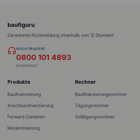
baufiguru
Garantierte Rückmeldung innerhalb von 12 Stunden!
NOCH FRAGEN?
0800 101 4893
(kostenlos)
Produkte
Rechner
Baufinanzierung
Baufinanzierungsrechner
Anschlussfinanzierung
Tilgungsrechner
Forward-Darlehen
Volltilgungsrechner
Modernisierung