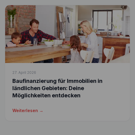
27. April 2026
Baufinanzierung für Immobilien in
ländlichen Gebieten: Deine
Möglichkeiten entdecken
Weiterlesen →