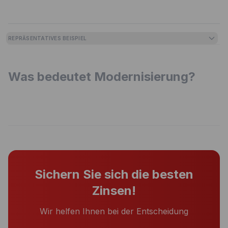
REPRÄSENTATIVES BEISPIEL
Was bedeutet Modernisierung?
Sichern Sie sich die besten
Zinsen!
Wir helfen Ihnen bei der Entscheidung