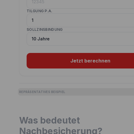
TILGUNG P.A.
SOLLZINSBINDUNG
Jetzt berechnen
REPRÄSENTATIVES BEISPIEL
Was bedeutet
Nachbesicherung?