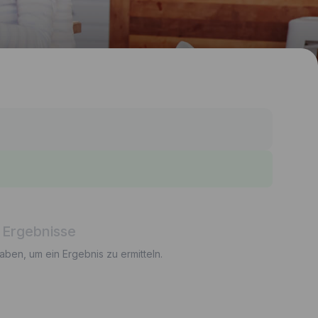
 Ergebnisse
gaben, um ein Ergebnis zu ermitteln.