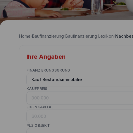
Home
›
Baufinanzierung
›
Baufinanzierung Lexikon
›
Nachbes
Ihre Angaben
FINANZIERUNGSGRUND
KAUFPREIS
EIGENKAPITAL
PLZ OBJEKT