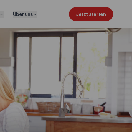
Über uns
Jetzt starten