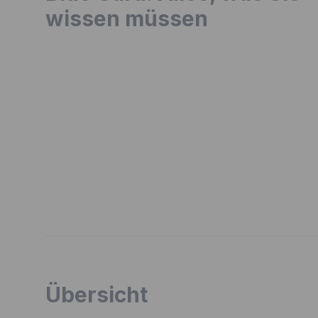
wissen müssen
Übersicht