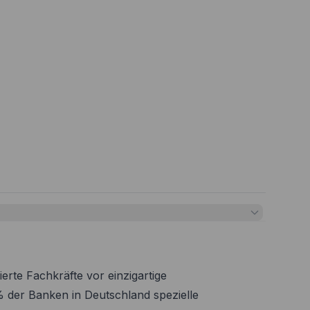
ierte Fachkräfte vor einzigartige
 der Banken in Deutschland spezielle