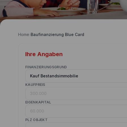
Home
›
Baufinanzierung Blue Card
Ihre Angaben
FINANZIERUNGSGRUND
KAUFPREIS
EIGENKAPITAL
PLZ OBJEKT