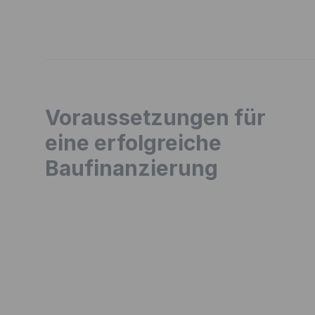
Voraussetzungen für
eine erfolgreiche
Baufinanzierung