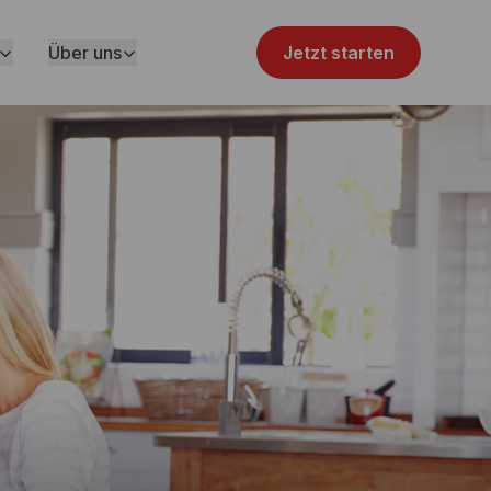
Über uns
Jetzt starten