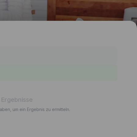
 Ergebnisse
gaben, um ein Ergebnis zu ermitteln.