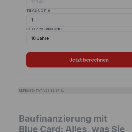
TILGUNG P.A.
SOLLZINSBINDUNG
Jetzt berechnen
REPRÄSENTATIVES BEISPIEL
Baufinanzierung mit
Blue Card: Alles, was Sie