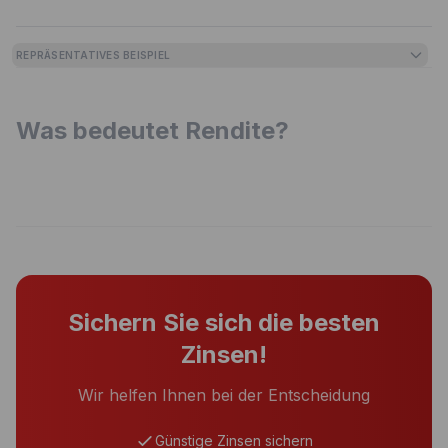
REPRÄSENTATIVES BEISPIEL
Was bedeutet Rendite?
Sichern Sie sich die besten
Zinsen!
Wir helfen Ihnen bei der Entscheidung
Günstige Zinsen sichern