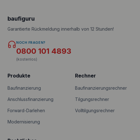
baufiguru
Garantierte Rückmeldung innerhalb von 12 Stunden!
NOCH FRAGEN?
0800 101 4893
(kostenlos)
Produkte
Rechner
Baufinanzierung
Baufinanzierungsrechner
Anschlussfinanzierung
Tilgungsrechner
Forward-Darlehen
Volltilgungsrechner
Modernisierung