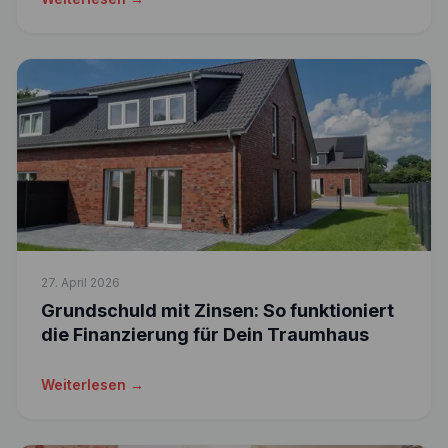
27. April 2026
Grundschuld mit Zinsen: So funktioniert
die Finanzierung für Dein Traumhaus
Weiterlesen →