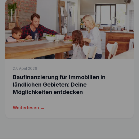
27. April 2026
Baufinanzierung für Immobilien in
ländlichen Gebieten: Deine
Möglichkeiten entdecken
Weiterlesen →