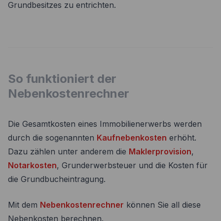
Grundbesitzes zu entrichten.
So funktioniert der
Nebenkostenrechner
Die Gesamtkosten eines Immobilienerwerbs werden
durch die sogenannten
Kaufnebenkosten
erhöht.
Dazu zählen unter anderem die
Maklerprovision
,
Notarkosten
, Grunderwerbsteuer und die Kosten für
die Grundbucheintragung.
Mit dem
Nebenkostenrechner
können Sie all diese
Nebenkosten berechnen.