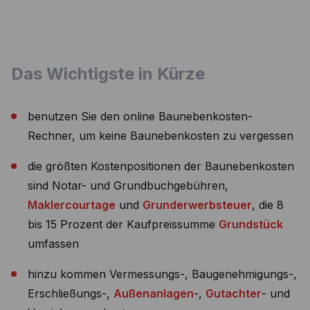
Das Wichtigste in Kürze
benutzen Sie den online Baunebenkosten-
Rechner, um keine Baunebenkosten zu vergessen
die größten Kostenpositionen der Baunebenkosten
sind Notar- und Grundbuchgebühren,
Maklercourtage
und
Grunderwerbsteuer
, die 8
bis 15 Prozent der Kaufpreissumme
Grundstück
umfassen
hinzu kommen Vermessungs-, Baugenehmigungs-,
Erschließungs-,
Außenanlagen
-,
Gutachter
- und