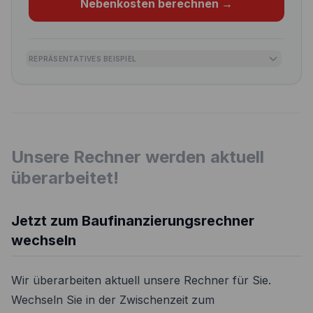
Nebenkosten berechnen
→
REPRÄSENTATIVES BEISPIEL
Unsere Rechner werden aktuell
überarbeitet!
Jetzt zum Baufinanzierungsrechner
wechseln
Wir überarbeiten aktuell unsere Rechner für Sie.
Wechseln Sie in der Zwischenzeit zum