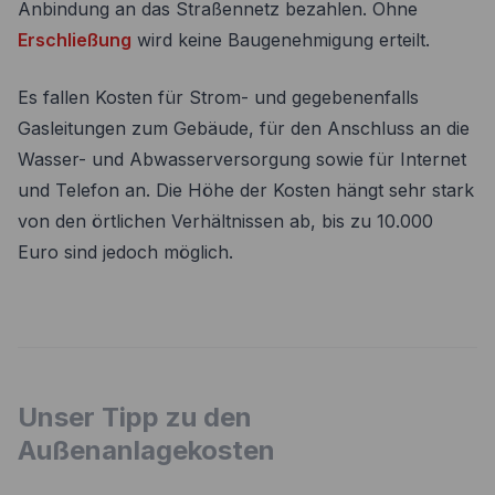
Anbindung an das Straßennetz bezahlen. Ohne
Erschließung
wird keine Baugenehmigung erteilt.
Es fallen Kosten für Strom- und gegebenenfalls
Gasleitungen zum Gebäude, für den Anschluss an die
Wasser- und Abwasserversorgung sowie für Internet
und Telefon an. Die Höhe der Kosten hängt sehr stark
von den örtlichen Verhältnissen ab, bis zu 10.000
Euro sind jedoch möglich.
Unser Tipp zu den
Außenanlagekosten