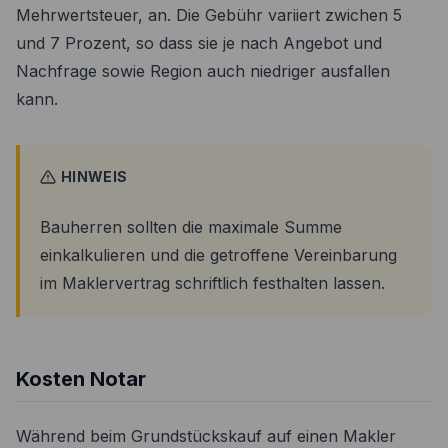
Mehrwertsteuer, an. Die Gebühr variiert zwichen 5
und 7 Prozent, so dass sie je nach Angebot und
Nachfrage sowie Region auch niedriger ausfallen
kann.
HINWEIS
Bauherren sollten die maximale Summe
einkalkulieren und die getroffene Vereinbarung
im Maklervertrag schriftlich festhalten lassen.
Kosten Notar
Während beim Grundstückskauf auf einen Makler