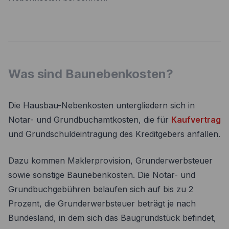
Was sind Baunebenkosten?
Die Hausbau-Nebenkosten untergliedern sich in
Notar- und Grundbuchamtkosten, die für
Kaufvertrag
und Grundschuldeintragung des Kreditgebers anfallen.
Dazu kommen Maklerprovision, Grunderwerbsteuer
sowie sonstige Baunebenkosten. Die Notar- und
Grundbuchgebühren belaufen sich auf bis zu 2
Prozent, die Grunderwerbsteuer beträgt je nach
Bundesland, in dem sich das Baugrundstück befindet,