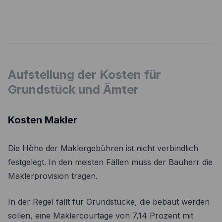
Aufstellung der Kosten für
Grundstück und Ämter
Kosten Makler
Die Höhe der Maklergebühren ist nicht verbindlich
festgelegt. In den meisten Fällen muss der Bauherr die
Maklerprovision tragen.
In der Regel fällt für Grundstücke, die bebaut werden
sollen, eine Maklercourtage von 7,14 Prozent mit