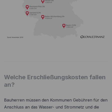
Welche Erschließungskosten fallen
an?
Bauherren müssen den Kommunen Gebühren für den
Anschluss an das Wasser- und Stromnetz und die