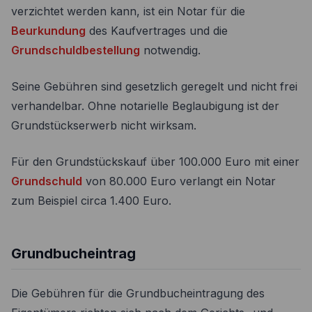
verzichtet werden kann, ist ein Notar für die
Beurkundung
des Kaufvertrages und die
Grundschuldbestellung
notwendig.
Seine Gebühren sind gesetzlich geregelt und nicht frei
verhandelbar. Ohne notarielle Beglaubigung ist der
Grundstückserwerb nicht wirksam.
Für den Grundstückskauf über 100.000 Euro mit einer
Grundschuld
von 80.000 Euro verlangt ein Notar
zum Beispiel circa 1.400 Euro.
Grundbucheintrag
Die Gebühren für die Grundbucheintragung des