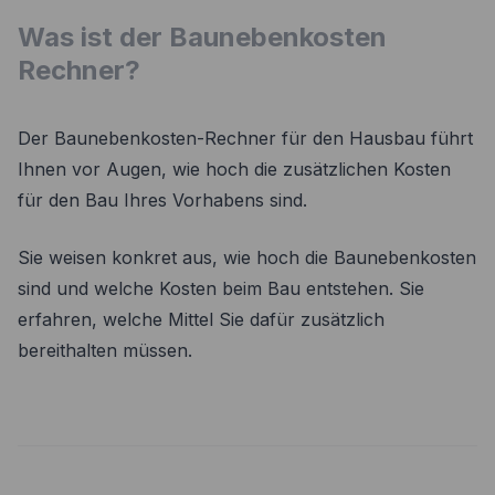
Was ist der Baunebenkosten
Rechner?
Der Baunebenkosten-Rechner für den Hausbau führt
Ihnen vor Augen, wie hoch die zusätzlichen Kosten
für den Bau Ihres Vorhabens sind.
Sie weisen konkret aus, wie hoch die Baunebenkosten
sind und welche Kosten beim Bau entstehen. Sie
erfahren, welche Mittel Sie dafür zusätzlich
bereithalten müssen.