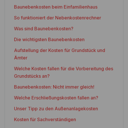
Baunebenkosten beim Einfamilienhaus
So funktioniert der Nebenkostenrechner
Was sind Baunebenkosten?
Die wichtigsten Baunebenkosten
Aufstellung der Kosten für Grundstück und
Ämter
Welche Kosten fallen für die Vorbereitung des
Grundstücks an?
Baunebenkosten: Nicht immer gleich!
Welche Erschließungskosten fallen an?
Unser Tipp zu den Außenanlagekosten
Kosten für Sachverständigen