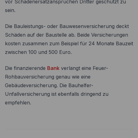
vor Schadenersatzansprüchen Dritter geschützt zu
sein.
Die Bauleistungs- oder Bauwesenversicherung deckt
Schäden auf der Baustelle ab. Beide Versicherungen
kosten zusammen zum Beispiel für 24 Monate Bauzeit
zwischen 100 und 500 Euro.
Die finanzierende
Bank
verlangt eine Feuer-
Rohbauversicherung genau wie eine
Gebäudeversicherung. Die Bauhelfer-
Unfallversicherung ist ebenfalls dringend zu
empfehlen.