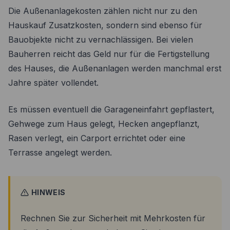
Die Außenanlagekosten zählen nicht nur zu den
Hauskauf Zusatzkosten, sondern sind ebenso für
Bauobjekte nicht zu vernachlässigen. Bei vielen
Bauherren reicht das Geld nur für die Fertigstellung
des Hauses, die Außenanlagen werden manchmal erst
Jahre später vollendet.
Es müssen eventuell die Garageneinfahrt gepflastert,
Gehwege zum Haus gelegt, Hecken angepflanzt,
Rasen verlegt, ein Carport errichtet oder eine
Terrasse angelegt werden.
HINWEIS
Rechnen Sie zur Sicherheit mit Mehrkosten für