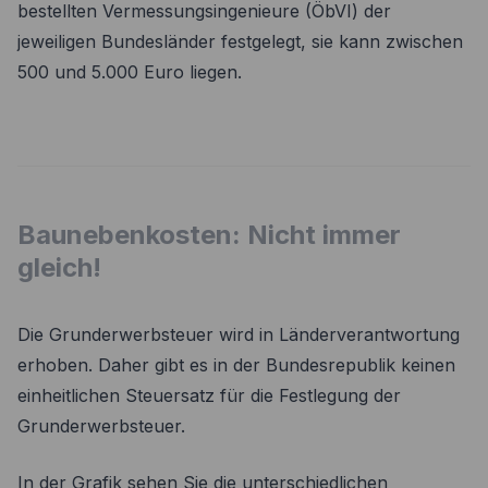
bestellten Vermessungsingenieure (ÖbVI) der
jeweiligen Bundesländer festgelegt, sie kann zwischen
500 und 5.000 Euro liegen.
Baunebenkosten: Nicht immer
gleich!
Die Grunderwerbsteuer wird in Länderverantwortung
erhoben. Daher gibt es in der Bundesrepublik keinen
einheitlichen Steuersatz für die Festlegung der
Grunderwerbsteuer.
In der Grafik sehen Sie die unterschiedlichen