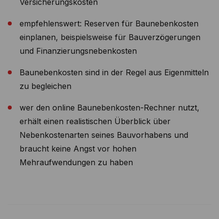
Versicherungskosten
empfehlenswert: Reserven für Baunebenkosten
einplanen, beispielsweise für Bauverzögerungen
und Finanzierungsnebenkosten
Baunebenkosten sind in der Regel aus Eigenmitteln
zu begleichen
wer den online Baunebenkosten-Rechner nutzt,
erhält einen realistischen Überblick über
Nebenkostenarten seines Bauvorhabens und
braucht keine Angst vor hohen
Mehraufwendungen zu haben