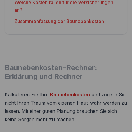
Welche Kosten fallen für die Versicherungen
an?
Zusammenfassung der Baunebenkosten
Baunebenkosten-Rechner:
Erklärung und Rechner
Kalkulieren Sie Ihre
Baunebenkosten
und zögern Sie
nicht Ihren Traum vom eigenen Haus wahr werden zu
lassen. Mit einer guten Planung brauchen Sie sich
keine Sorgen mehr zu machen.