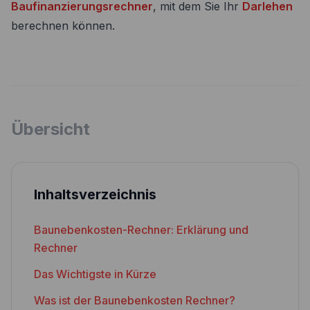
Baufinanzierungsrechner
, mit dem Sie Ihr
Darlehen
berechnen können.
Übersicht
Inhaltsverzeichnis
Baunebenkosten-Rechner: Erklärung und
Rechner
Das Wichtigste in Kürze
Was ist der Baunebenkosten Rechner?