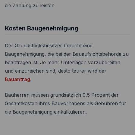
die Zahlung zu leisten.
Kosten Baugenehmigung
Der Grundstücksbesitzer braucht eine
Baugenehmigung, die bei der Bauaufsichtsbehörde zu
beantragen ist. Je mehr Unterlagen vorzubereiten
und einzureichen sind, desto teurer wird der
Bauantrag
.
Bauherren müssen grundsätzlich 0,5 Prozent der
Gesamtkosten ihres Bauvorhabens als Gebühren für
die Baugenehmigung einkalkulieren.