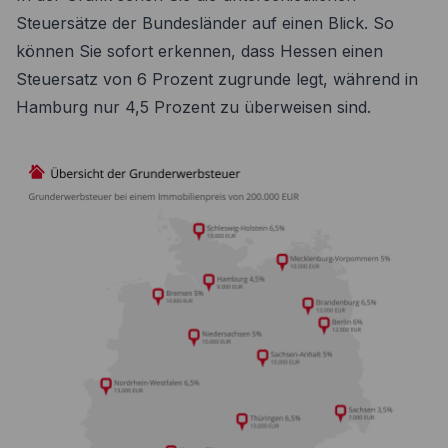
Steuersätze der Bundesländer auf einen Blick. So
können Sie sofort erkennen, dass Hessen einen
Steuersatz von 6 Prozent zugrunde legt, während in
Hamburg nur 4,5 Prozent zu überweisen sind.