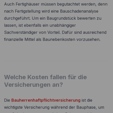
Auch Fertighäuser müssen begutachtet werden, denn
nach Fertigstellung wird eine Bauschadenanalyse
durchgeführt. Um ein Baugrundstück bewerten zu
lassen, ist ebenfalls ein unabhängiger
Sachverständiger von Vorteil. Dafür sind ausreichend
finanzielle Mittel als Baunebenkosten vorzusehen.
Welche Kosten fallen für die
Versicherungen an?
Die
Bauherrenhaftpflichtversicherung
ist die
wichtigste Versicherung während der Bauphase, um