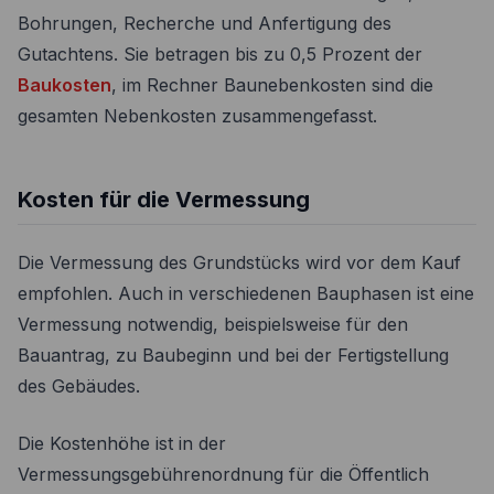
Bohrungen, Recherche und Anfertigung des
Gutachtens. Sie betragen bis zu 0,5 Prozent der
Baukosten
, im Rechner Baunebenkosten sind die
gesamten Nebenkosten zusammengefasst.
Kosten für die Vermessung
Die Vermessung des Grundstücks wird vor dem Kauf
empfohlen. Auch in verschiedenen Bauphasen ist eine
Vermessung notwendig, beispielsweise für den
Bauantrag, zu Baubeginn und bei der Fertigstellung
des Gebäudes.
Die Kostenhöhe ist in der
Vermessungsgebührenordnung für die Öffentlich