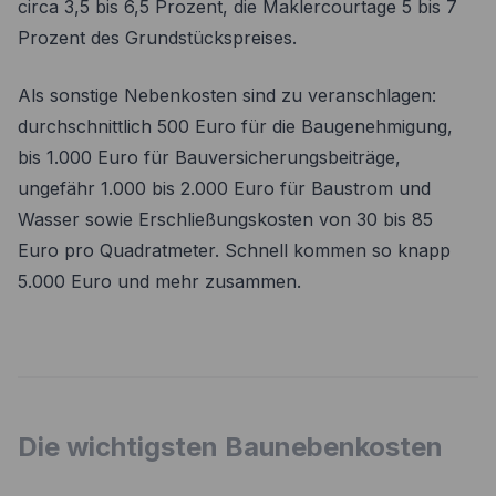
circa 3,5 bis 6,5 Prozent, die Maklercourtage 5 bis 7
Prozent des Grundstückspreises.
Als sonstige Nebenkosten sind zu veranschlagen:
durchschnittlich 500 Euro für die Baugenehmigung,
bis 1.000 Euro für Bauversicherungsbeiträge,
ungefähr 1.000 bis 2.000 Euro für Baustrom und
Wasser sowie Erschließungskosten von 30 bis 85
Euro pro Quadratmeter. Schnell kommen so knapp
5.000 Euro und mehr zusammen.
Die wichtigsten Baunebenkosten