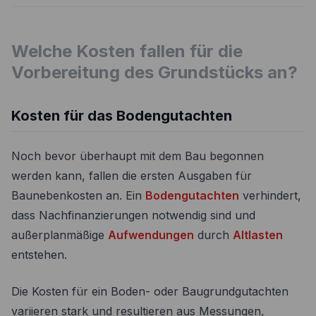
Welche Kosten fallen für die
Vorbereitung des Grundstücks an?
Kosten für das Bodengutachten
Noch bevor überhaupt mit dem Bau begonnen
werden kann, fallen die ersten Ausgaben für
Baunebenkosten an. Ein
Bodengutachten
verhindert,
dass Nachfinanzierungen notwendig sind und
außerplanmäßige
Aufwendungen
durch
Altlasten
entstehen.
Die Kosten für ein Boden- oder Baugrundgutachten
variieren stark und resultieren aus Messungen,