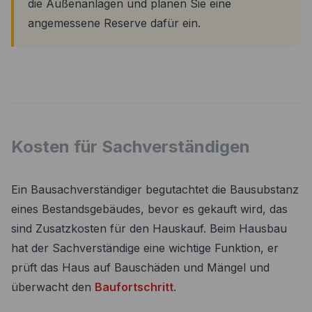
die Außenanlagen und planen Sie eine
angemessene Reserve dafür ein.
Kosten für Sachverständigen
Ein Bausachverständiger begutachtet die Bausubstanz
eines Bestandsgebäudes, bevor es gekauft wird, das
sind Zusatzkosten für den Hauskauf. Beim Hausbau
hat der Sachverständige eine wichtige Funktion, er
prüft das Haus auf Bauschäden und Mängel und
überwacht den
Baufortschritt
.