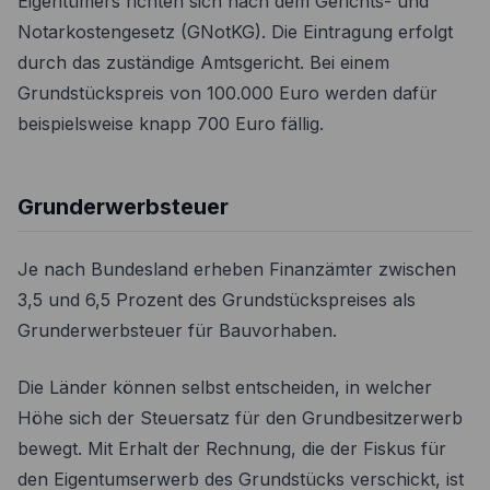
Eigentümers richten sich nach dem Gerichts- und
Notarkostengesetz (GNotKG). Die Eintragung erfolgt
durch das zuständige Amtsgericht. Bei einem
Grundstückspreis von 100.000 Euro werden dafür
beispielsweise knapp 700 Euro fällig.
Grunderwerbsteuer
Je nach Bundesland erheben Finanzämter zwischen
3,5 und 6,5 Prozent des Grundstückspreises als
Grunderwerbsteuer für Bauvorhaben.
Die Länder können selbst entscheiden, in welcher
Höhe sich der Steuersatz für den Grundbesitzerwerb
bewegt. Mit Erhalt der Rechnung, die der Fiskus für
den Eigentumserwerb des Grundstücks verschickt, ist