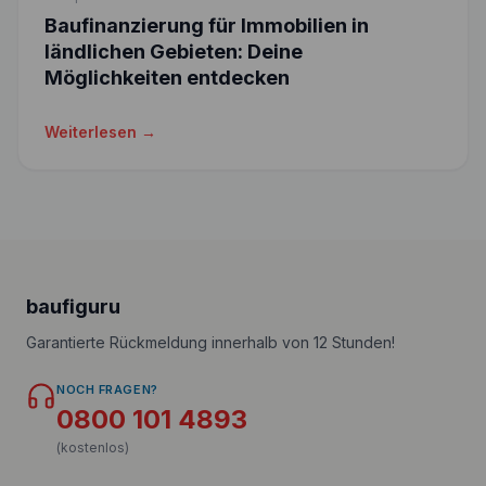
Baufinanzierung für Immobilien in
ländlichen Gebieten: Deine
Möglichkeiten entdecken
Weiterlesen →
baufiguru
Garantierte Rückmeldung innerhalb von 12 Stunden!
NOCH FRAGEN?
0800 101 4893
(kostenlos)