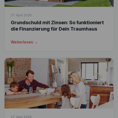
27. April 2026
Grundschuld mit Zinsen: So funktioniert
die Finanzierung für Dein Traumhaus
Weiterlesen →
27. April 2026