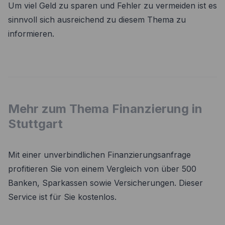
Um viel Geld zu sparen und Fehler zu vermeiden ist es
sinnvoll sich ausreichend zu diesem Thema zu
informieren.
Mehr zum Thema Finanzierung in
Stuttgart
Mit einer unverbindlichen Finanzierungsanfrage
profitieren Sie von einem Vergleich von über 500
Banken, Sparkassen sowie Versicherungen. Dieser
Service ist für Sie kostenlos.