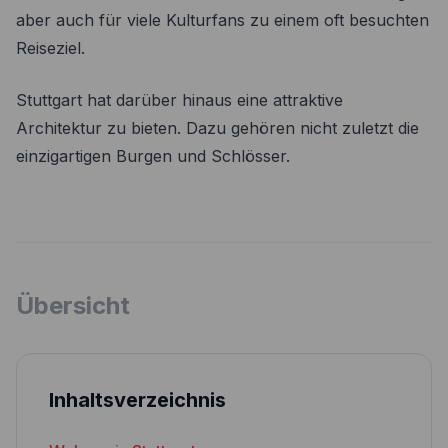
aber auch für viele Kulturfans zu einem oft besuchten
Reiseziel.
Stuttgart hat darüber hinaus eine attraktive
Architektur zu bieten. Dazu gehören nicht zuletzt die
einzigartigen Burgen und Schlösser.
Übersicht
Inhaltsverzeichnis