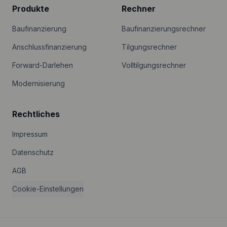
Produkte
Rechner
Baufinanzierung
Baufinanzierungsrechner
Anschlussfinanzierung
Tilgungsrechner
Forward-Darlehen
Volltilgungsrechner
Modernisierung
Rechtliches
Impressum
Datenschutz
AGB
Cookie-Einstellungen