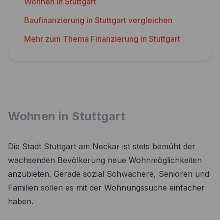
Wohnen in Stuttgart
Baufinanzierung in Stuttgart vergleichen
Mehr zum Thema Finanzierung in Stuttgart
Wohnen in Stuttgart
Die Stadt Stuttgart am Neckar ist stets bemüht der
wachsenden Bevölkerung neue Wohnmöglichkeiten
anzubieten. Gerade sozial Schwächere, Senioren und
Familien sollen es mit der Wohnungssuche einfacher
haben.