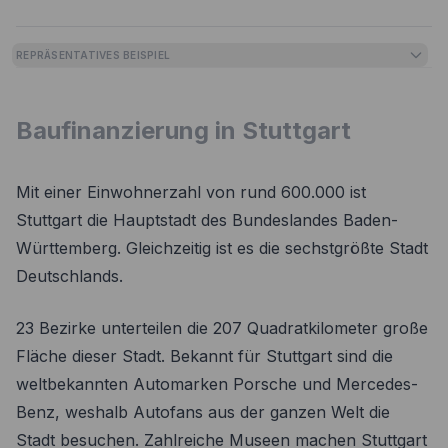
REPRÄSENTATIVES BEISPIEL
Baufinanzierung in Stuttgart
Mit einer Einwohnerzahl von rund 600.000 ist
Stuttgart die Hauptstadt des Bundeslandes Baden-
Württemberg. Gleichzeitig ist es die sechstgrößte Stadt
Deutschlands.
23 Bezirke unterteilen die 207 Quadratkilometer große
Fläche dieser Stadt. Bekannt für Stuttgart sind die
weltbekannten Automarken Porsche und Mercedes-
Benz, weshalb Autofans aus der ganzen Welt die
Stadt besuchen. Zahlreiche Museen machen Stuttgart