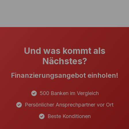
Und was kommt als
Nächstes?
Finanzierungsangebot einholen!
500 Banken im Vergleich
Persönlicher Ansprechpartner vor Ort
Beste Konditionen