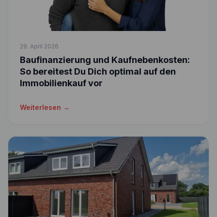
29. April 2026
Baufinanzierung und Kaufnebenkosten:
So bereitest Du Dich optimal auf den
Immobilienkauf vor
Weiterlesen →