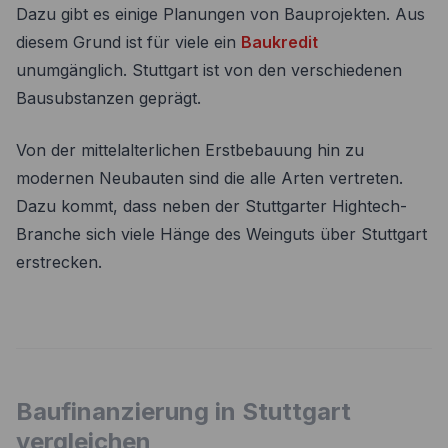
Dazu gibt es einige Planungen von Bauprojekten. Aus
diesem Grund ist für viele ein
Baukredit
unumgänglich. Stuttgart ist von den verschiedenen
Bausubstanzen geprägt.
Von der mittelalterlichen Erstbebauung hin zu
modernen Neubauten sind die alle Arten vertreten.
Dazu kommt, dass neben der Stuttgarter Hightech-
Branche sich viele Hänge des Weinguts über Stuttgart
erstrecken.
Baufinanzierung in Stuttgart
vergleichen