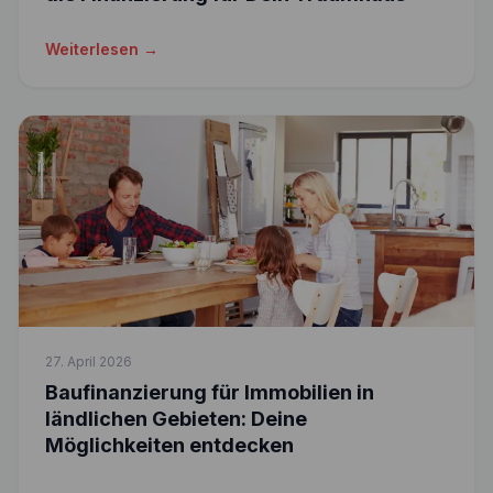
Weiterlesen →
27. April 2026
Baufinanzierung für Immobilien in
ländlichen Gebieten: Deine
Möglichkeiten entdecken