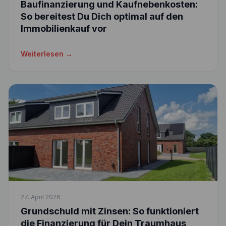
Baufinanzierung und Kaufnebenkosten:
So bereitest Du Dich optimal auf den
Immobilienkauf vor
Weiterlesen →
27. April 2026
Grundschuld mit Zinsen: So funktioniert
die Finanzierung für Dein Traumhaus