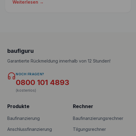
Weiterlesen →
baufiguru
Garantierte Rückmeldung innerhalb von 12 Stunden!
NOCH FRAGEN?
0800 101 4893
(kostenlos)
Produkte
Rechner
Baufinanzierung
Baufinanzierungsrechner
Anschlussfinanzierung
Tilgungsrechner