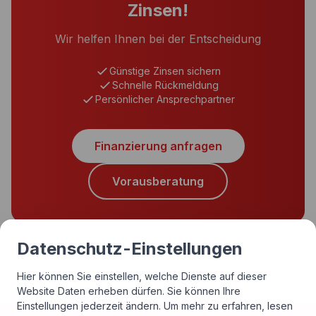
Zinsen!
Wir helfen Ihnen bei der Entscheidung
Günstige Zinsen sichern
Schnelle Rückmeldung
Persönlicher Ansprechpartner
Finanzierung anfragen
Vorausberatung
Datenschutz-Einstellungen
Hier können Sie einstellen, welche Dienste auf dieser
Website Daten erheben dürfen. Sie können Ihre
Einstellungen jederzeit ändern.
Um mehr zu erfahren, lesen