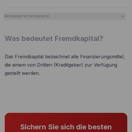
REPRÄSENTATIVES BEISPIEL
Was bedeutet Fremdkapital?
Das Fremdkapital bezeichnet alle Finanzierungsmittel,
die einem von Dritten (Kreditgeber) zur Verfügung
gestellt werden.
Sichern Sie sich die besten