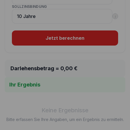
SOLLZINSBINDUNG
i
Jetzt berechnen
Darlehensbetrag =
0,00
€
Ihr Ergebnis
Keine Ergebnisse
Bitte erfassen Sie Ihre Angaben, um ein Ergebnis zu ermitteln.