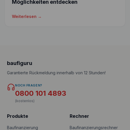
Möglichkeiten entdecken
Weiterlesen →
baufiguru
Garantierte Rückmeldung innerhalb von 12 Stunden!
NOCH FRAGEN?
0800 101 4893
(kostenlos)
Produkte
Rechner
Baufinanzierung
Baufinanzierungsrechner