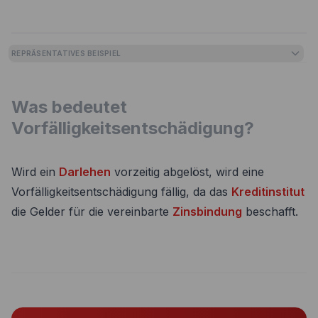
REPRÄSENTATIVES BEISPIEL
Was bedeutet
Vorfälligkeitsentschädigung?
Wird ein
Darlehen
vorzeitig abgelöst, wird eine
Vorfälligkeitsentschädigung fällig, da das
Kreditinstitut
die Gelder für die vereinbarte
Zinsbindung
beschafft.