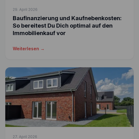
29. April 2026
Baufinanzierung und Kaufnebenkosten:
So bereitest Du Dich optimal auf den
Immobilienkauf vor
Weiterlesen →
27. April 2026