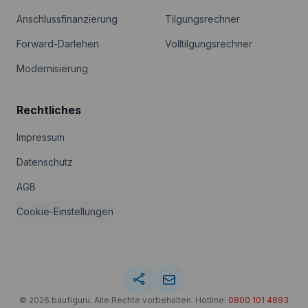
Anschlussfinanzierung
Tilgungsrechner
Forward-Darlehen
Volltilgungsrechner
Modernisierung
Rechtliches
Impressum
Datenschutz
AGB
Cookie-Einstellungen
©
2026
baufiguru. Alle Rechte vorbehalten. Hotline:
0800 101 4893