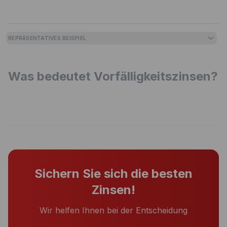
REPRÄSENTATIVES BEISPIEL
Was bedeutet Vorfälligkeitszinsen?
Sichern Sie sich die besten
Zinsen!
Wir helfen Ihnen bei der Entscheidung