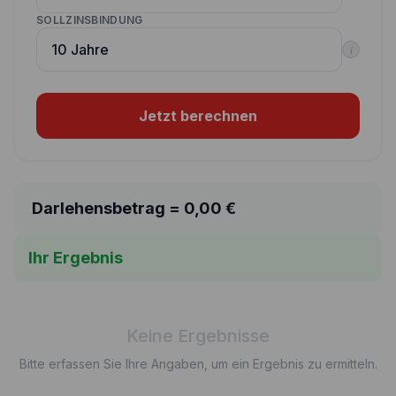
SOLLZINSBINDUNG
i
Jetzt berechnen
Darlehensbetrag =
0,00
€
Ihr Ergebnis
Keine Ergebnisse
Bitte erfassen Sie Ihre Angaben, um ein Ergebnis zu ermitteln.