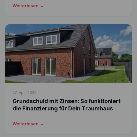
Weiterlesen →
27. April 2026
Grundschuld mit Zinsen: So funktioniert
die Finanzierung für Dein Traumhaus
Weiterlesen →