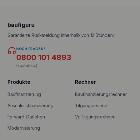
baufiguru
Garantierte Rückmeldung innerhalb von 12 Stunden!
NOCH FRAGEN?
0800 101 4893
(kostenlos)
Produkte
Rechner
Baufinanzierung
Baufinanzierungsrechner
Anschlussfinanzierung
Tilgungsrechner
Forward-Darlehen
Volltilgungsrechner
Modernisierung