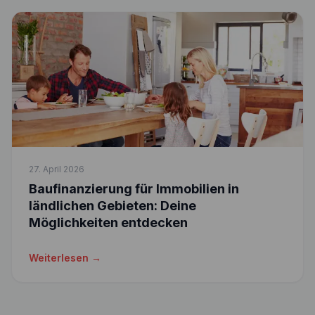
27. April 2026
Baufinanzierung für Immobilien in
ländlichen Gebieten: Deine
Möglichkeiten entdecken
Weiterlesen →