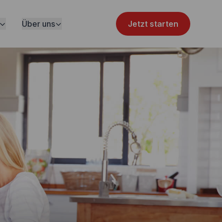
Über uns
Jetzt starten