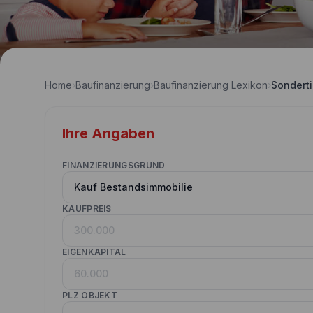
Home
›
Baufinanzierung
›
Baufinanzierung Lexikon
›
Sonderti
Ihre Angaben
FINANZIERUNGSGRUND
KAUFPREIS
EIGENKAPITAL
PLZ OBJEKT