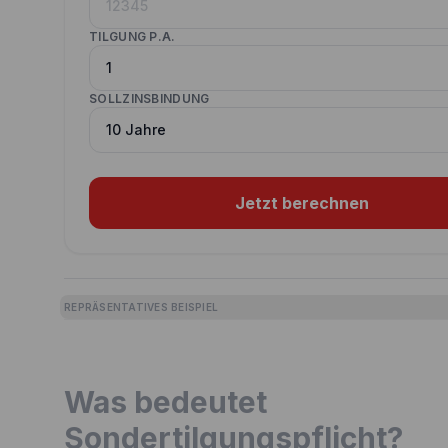
TILGUNG P.A.
SOLLZINSBINDUNG
Jetzt berechnen
REPRÄSENTATIVES BEISPIEL
Was bedeutet
Sondertilgungspflicht?