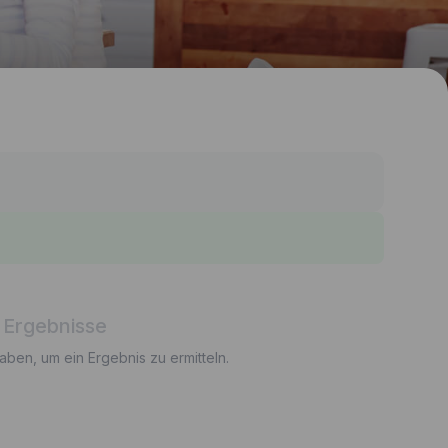
 Ergebnisse
gaben, um ein Ergebnis zu ermitteln.