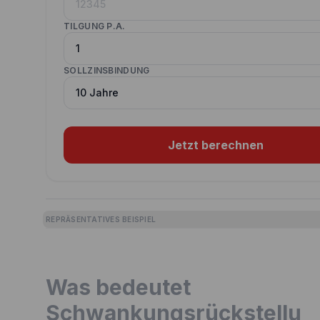
TILGUNG P.A.
SOLLZINSBINDUNG
Jetzt berechnen
REPRÄSENTATIVES BEISPIEL
Was bedeutet
Schwankungsrückstellu