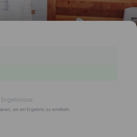
 Ergebnisse
gaben, um ein Ergebnis zu ermitteln.