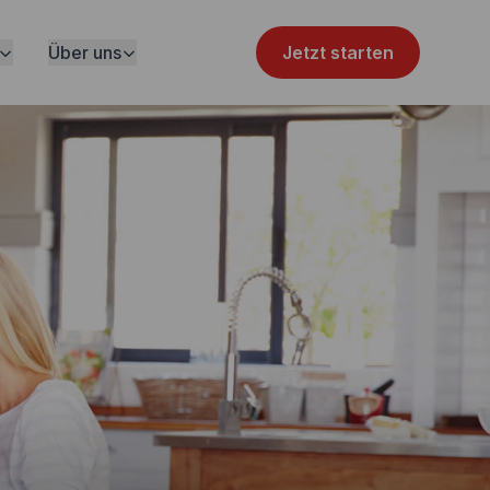
Über uns
Jetzt starten