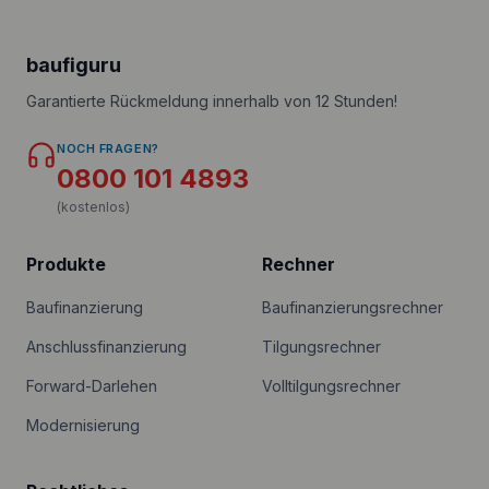
baufiguru
Garantierte Rückmeldung innerhalb von 12 Stunden!
NOCH FRAGEN?
0800 101 4893
(kostenlos)
Produkte
Rechner
Baufinanzierung
Baufinanzierungsrechner
Anschlussfinanzierung
Tilgungsrechner
Forward-Darlehen
Volltilgungsrechner
Modernisierung