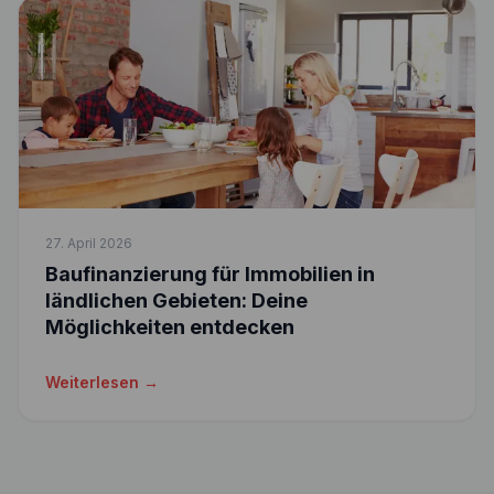
27. April 2026
Baufinanzierung für Immobilien in
ländlichen Gebieten: Deine
Möglichkeiten entdecken
Weiterlesen →