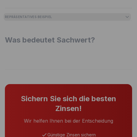
REPRÄSENTATIVES BEISPIEL
Was bedeutet Sachwert?
Sichern Sie sich die besten
Zinsen!
Wir helfen Ihnen bei der Entscheidung
Günstige Zinsen sichern