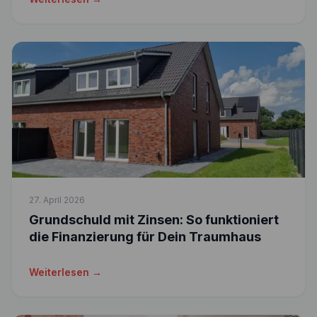
27. April 2026
Grundschuld mit Zinsen: So funktioniert
die Finanzierung für Dein Traumhaus
Weiterlesen →