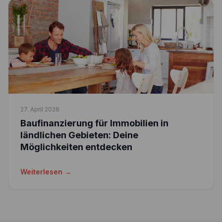
27. April 2026
Baufinanzierung für Immobilien in
ländlichen Gebieten: Deine
Möglichkeiten entdecken
Weiterlesen →