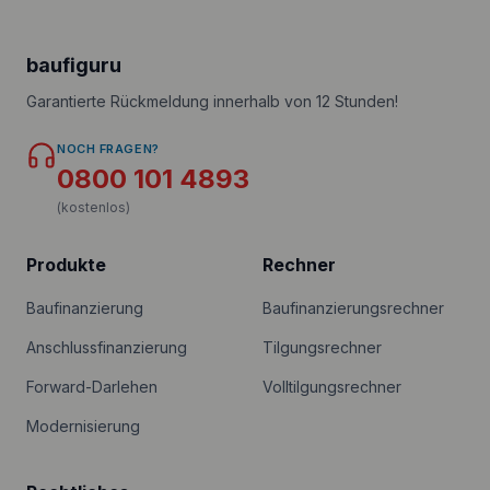
baufiguru
Garantierte Rückmeldung innerhalb von 12 Stunden!
NOCH FRAGEN?
0800 101 4893
(kostenlos)
Produkte
Rechner
Baufinanzierung
Baufinanzierungsrechner
Anschlussfinanzierung
Tilgungsrechner
Forward-Darlehen
Volltilgungsrechner
Modernisierung