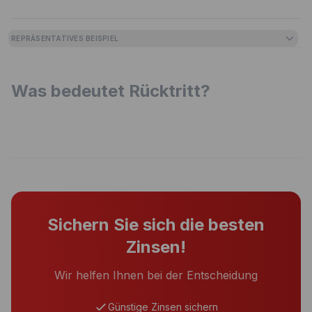
REPRÄSENTATIVES BEISPIEL
Was bedeutet Rücktritt?
Sichern Sie sich die besten
Zinsen!
Wir helfen Ihnen bei der Entscheidung
Günstige Zinsen sichern