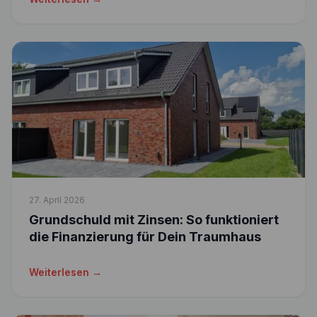
27. April 2026
Grundschuld mit Zinsen: So funktioniert
die Finanzierung für Dein Traumhaus
Weiterlesen →