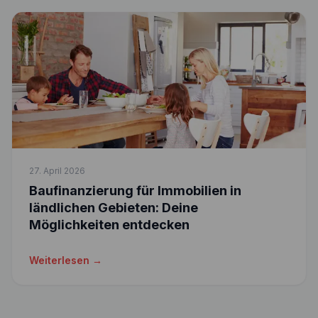
27. April 2026
Baufinanzierung für Immobilien in
ländlichen Gebieten: Deine
Möglichkeiten entdecken
Weiterlesen →