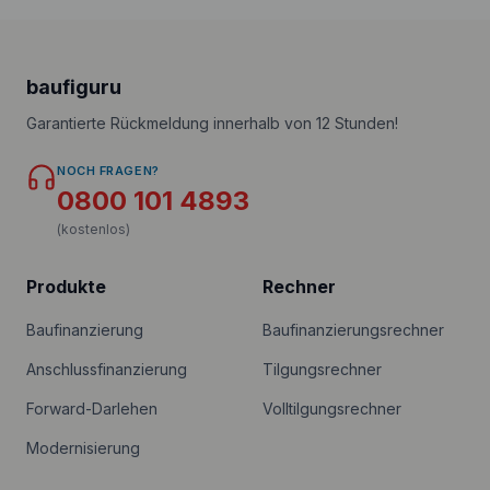
baufiguru
Garantierte Rückmeldung innerhalb von 12 Stunden!
NOCH FRAGEN?
0800 101 4893
(kostenlos)
Produkte
Rechner
Baufinanzierung
Baufinanzierungsrechner
Anschlussfinanzierung
Tilgungsrechner
Forward-Darlehen
Volltilgungsrechner
Modernisierung