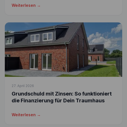
Weiterlesen →
27. April 2026
Grundschuld mit Zinsen: So funktioniert
die Finanzierung für Dein Traumhaus
Weiterlesen →