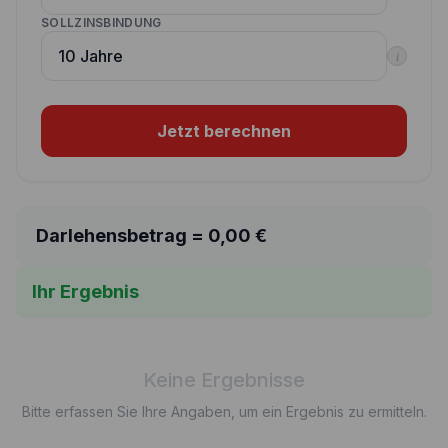
SOLLZINSBINDUNG
i
Jetzt berechnen
Darlehensbetrag =
0,00
€
Ihr Ergebnis
Keine Ergebnisse
Bitte erfassen Sie Ihre Angaben, um ein Ergebnis zu ermitteln.