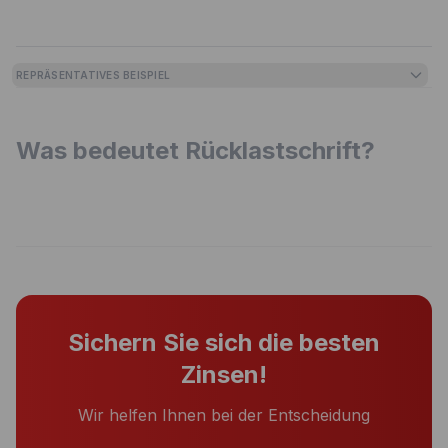
REPRÄSENTATIVES BEISPIEL
Was bedeutet Rücklastschrift?
Sichern Sie sich die besten
Zinsen!
Wir helfen Ihnen bei der Entscheidung