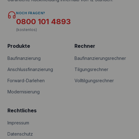
NOCH FRAGEN?
0800 101 4893
(kostenlos)
Produkte
Rechner
Baufinanzierung
Baufinanzierungsrechner
Anschlussfinanzierung
Tilgungsrechner
Forward-Darlehen
Volltilgungsrechner
Modernisierung
Rechtliches
Impressum
Datenschutz