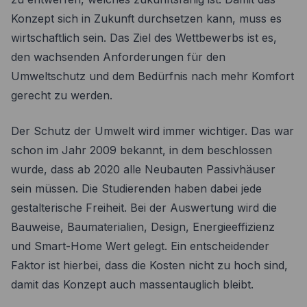
Konzept sich in Zukunft durchsetzen kann, muss es
wirtschaftlich sein. Das Ziel des Wettbewerbs ist es,
den wachsenden Anforderungen für den
Umweltschutz und dem Bedürfnis nach mehr Komfort
gerecht zu werden.
Der Schutz der Umwelt wird immer wichtiger. Das war
schon im Jahr 2009 bekannt, in dem beschlossen
wurde, dass ab 2020 alle Neubauten Passivhäuser
sein müssen. Die Studierenden haben dabei jede
gestalterische Freiheit. Bei der Auswertung wird die
Bauweise, Baumaterialien, Design, Energieeffizienz
und Smart-Home Wert gelegt. Ein entscheidender
Faktor ist hierbei, dass die Kosten nicht zu hoch sind,
damit das Konzept auch massentauglich bleibt.