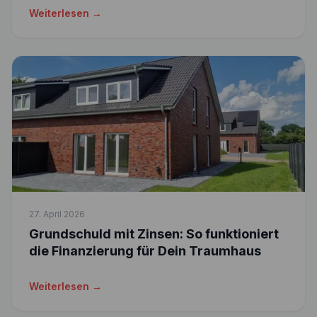
Weiterlesen →
27. April 2026
Grundschuld mit Zinsen: So funktioniert
die Finanzierung für Dein Traumhaus
Weiterlesen →