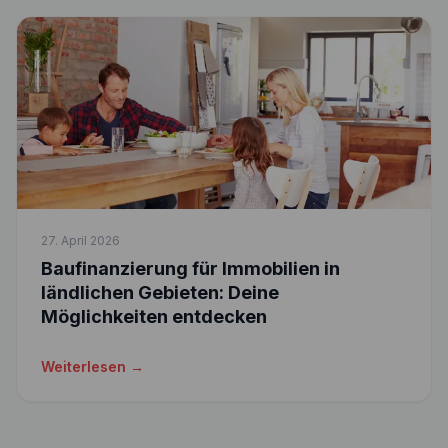
27. April 2026
Baufinanzierung für Immobilien in
ländlichen Gebieten: Deine
Möglichkeiten entdecken
Weiterlesen →