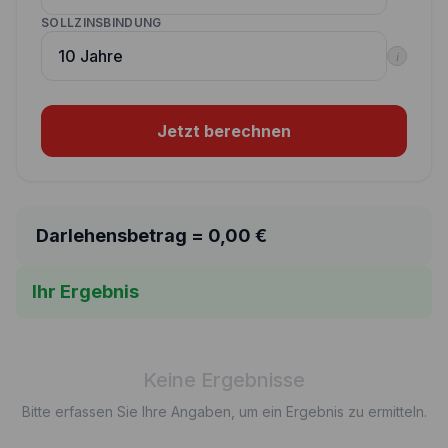
SOLLZINSBINDUNG
i
Jetzt berechnen
Darlehensbetrag =
0,00
€
Ihr Ergebnis
Keine Ergebnisse
Bitte erfassen Sie Ihre Angaben, um ein Ergebnis zu ermitteln.