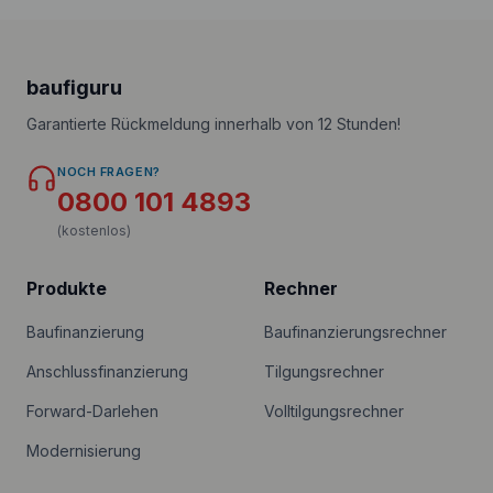
baufiguru
Garantierte Rückmeldung innerhalb von 12 Stunden!
NOCH FRAGEN?
0800 101 4893
(kostenlos)
Produkte
Rechner
Baufinanzierung
Baufinanzierungsrechner
Anschlussfinanzierung
Tilgungsrechner
Forward-Darlehen
Volltilgungsrechner
Modernisierung