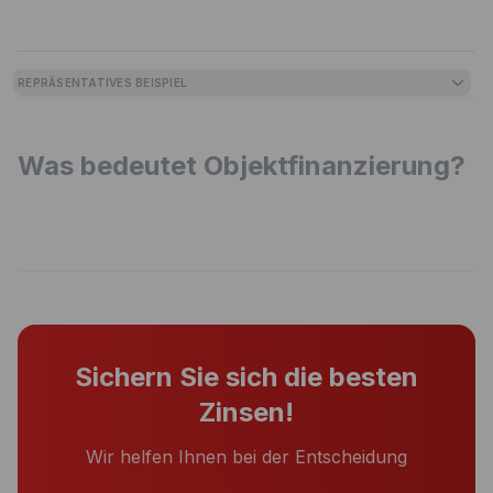
REPRÄSENTATIVES BEISPIEL
Was bedeutet Objektfinanzierung?
Sichern Sie sich die besten
Zinsen!
Wir helfen Ihnen bei der Entscheidung