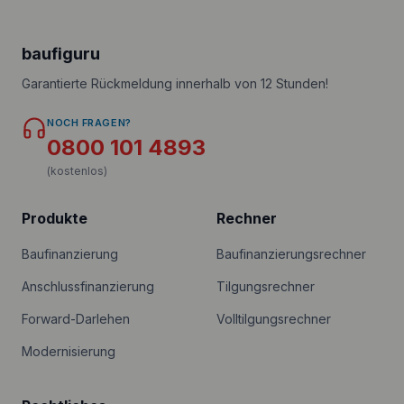
baufiguru
Garantierte Rückmeldung innerhalb von 12 Stunden!
NOCH FRAGEN?
0800 101 4893
(kostenlos)
Produkte
Rechner
Baufinanzierung
Baufinanzierungsrechner
Anschlussfinanzierung
Tilgungsrechner
Forward-Darlehen
Volltilgungsrechner
Modernisierung