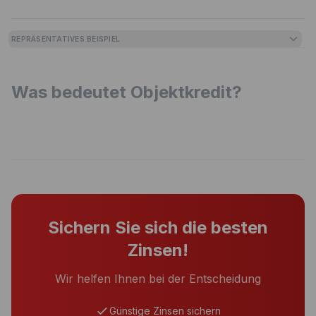
REPRÄSENTATIVES BEISPIEL
Was bedeutet Objektkredit?
Sichern Sie sich die besten
Zinsen!
Wir helfen Ihnen bei der Entscheidung
Günstige Zinsen sichern