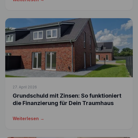
27. April 2026
Grundschuld mit Zinsen: So funktioniert
die Finanzierung für Dein Traumhaus
Weiterlesen →