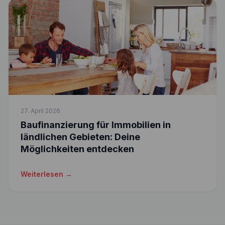
27. April 2026
Baufinanzierung für Immobilien in
ländlichen Gebieten: Deine
Möglichkeiten entdecken
Weiterlesen →