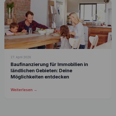
27. April 2026
Baufinanzierung für Immobilien in
ländlichen Gebieten: Deine
Möglichkeiten entdecken
Weiterlesen →