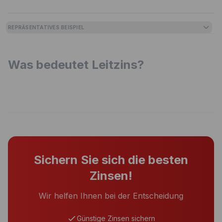
REPRÄSENTATIVES BEISPIEL
Was bedeutet Leitzins?
Sichern Sie sich die besten
Zinsen!
Wir helfen Ihnen bei der Entscheidung
Günstige Zinsen sichern