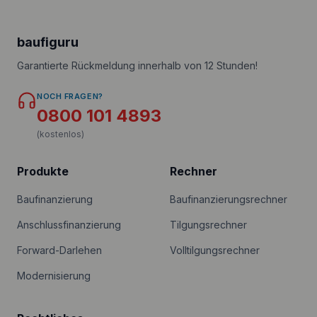
baufiguru
Garantierte Rückmeldung innerhalb von 12 Stunden!
NOCH FRAGEN?
0800 101 4893
(kostenlos)
Produkte
Rechner
Baufinanzierung
Baufinanzierungsrechner
Anschlussfinanzierung
Tilgungsrechner
Forward-Darlehen
Volltilgungsrechner
Modernisierung