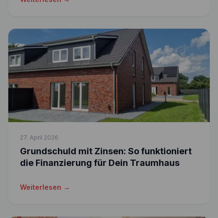
27. April 2026
Grundschuld mit Zinsen: So funktioniert
die Finanzierung für Dein Traumhaus
Weiterlesen →