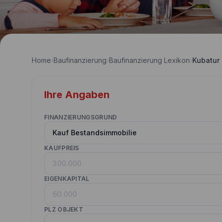
Home
›
Baufinanzierung
›
Baufinanzierung Lexikon
›
Kubatur
Ihre Angaben
FINANZIERUNGSGRUND
KAUFPREIS
EIGENKAPITAL
PLZ OBJEKT