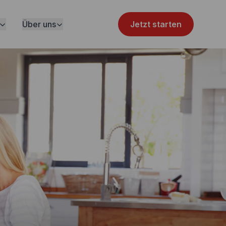
Über uns
Jetzt starten