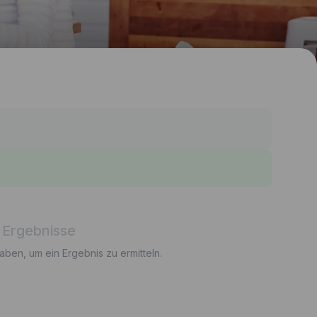
 Ergebnisse
gaben, um ein Ergebnis zu ermitteln.