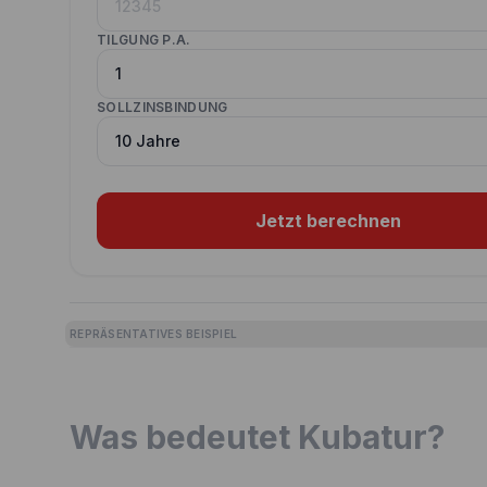
TILGUNG P.A.
SOLLZINSBINDUNG
Jetzt berechnen
REPRÄSENTATIVES BEISPIEL
Was bedeutet Kubatur?