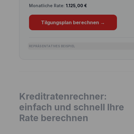
Monatliche Rate:
1.125,00
€
Tilgungsplan berechnen
→
REPRÄSENTATIVES BEISPIEL
Kreditratenrechner:
einfach und schnell Ihre
Rate berechnen