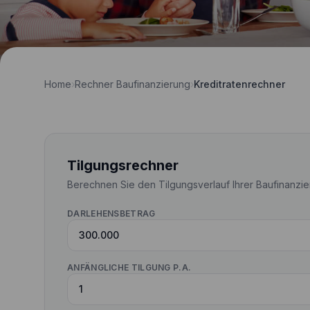
Home
›
Rechner Baufinanzierung
›
Kreditratenrechner
Tilgungsrechner
Berechnen Sie den Tilgungsverlauf Ihrer Baufinanzier
DARLEHENSBETRAG
ANFÄNGLICHE TILGUNG P.A.