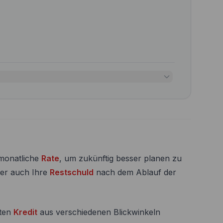
 monatliche
Rate
, um zukünftig besser planen zu
er auch Ihre
Restschuld
nach dem Ablauf der
nten
Kredit
aus verschiedenen Blickwinkeln