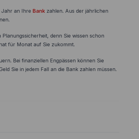
o Jahr an Ihre
Bank
zahlen. Aus der jährlichen
nen.
Planungssicherheit, denn Sie wissen schon
nat für Monat auf Sie zukommt.
uern. Bei finanziellen Engpässen können Sie
 Geld Sie in jedem Fall an die Bank zahlen müssen.