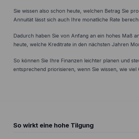
Sie wissen also schon heute, welchen Betrag Sie pr
Annuität lässt sich auch Ihre monatliche Rate berech
Dadurch haben Sie von Anfang an ein hohes Maß an 
heute, welche Kreditrate in den nächsten Jahren Mo
So können Sie Ihre Finanzen leichter planen und ste
entsprechend priorisieren, wenn Sie wissen, wie viel
So wirkt eine hohe Tilgung