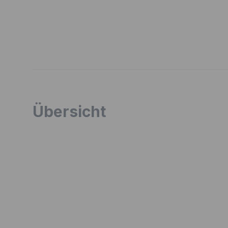
Übersicht