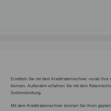
Ermitteln Sie mit dem Kreditratenrechner vorab Ihre
können. Außerdem erfahren Sie mit dem Ratenrechn
Sollzinsbindung.
Mit dem Kreditratenrechner können Sie Ihren gepla