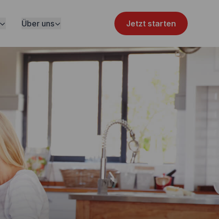
Über uns
Jetzt starten