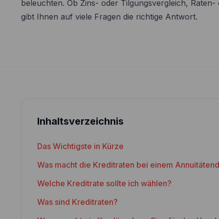
beleuchten. Ob Zins- oder Tilgungsvergleich, Raten
gibt Ihnen auf viele Fragen die richtige Antwort.
Inhaltsverzeichnis
Das Wichtigste in Kürze
Was macht die Kreditraten bei einem Annuitäten
Welche Kreditrate sollte ich wählen?
Was sind Kreditraten?