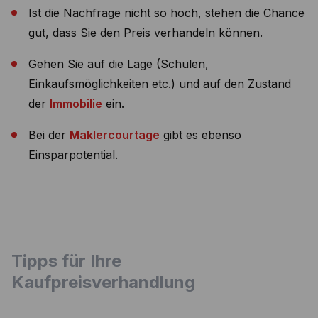
Ist die Nachfrage nicht so hoch, stehen die Chance
gut, dass Sie den Preis verhandeln können.
Gehen Sie auf die Lage (Schulen,
Einkaufsmöglichkeiten etc.) und auf den Zustand
der
Immobilie
ein.
Bei der
Maklercourtage
gibt es ebenso
Einsparpotential.
Tipps für Ihre
Kaufpreisverhandlung