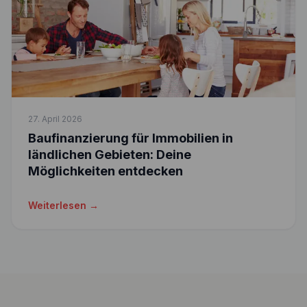
27. April 2026
Baufinanzierung für Immobilien in
ländlichen Gebieten: Deine
Möglichkeiten entdecken
Weiterlesen →