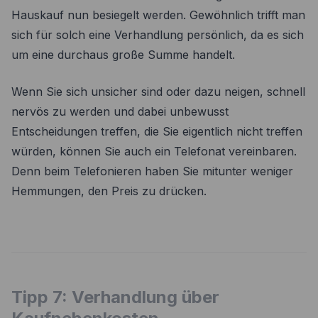
Hauskauf nun besiegelt werden. Gewöhnlich trifft man
sich für solch eine Verhandlung persönlich, da es sich
um eine durchaus große Summe handelt.
Wenn Sie sich unsicher sind oder dazu neigen, schnell
nervös zu werden und dabei unbewusst
Entscheidungen treffen, die Sie eigentlich nicht treffen
würden, können Sie auch ein Telefonat vereinbaren.
Denn beim Telefonieren haben Sie mitunter weniger
Hemmungen, den Preis zu drücken.
Tipp 7: Verhandlung über