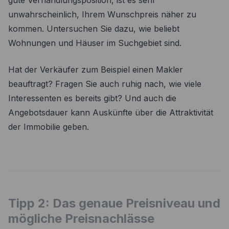
gute Verhandlungsposition, ist es sehr
unwahrscheinlich, Ihrem Wunschpreis näher zu
kommen. Untersuchen Sie dazu, wie beliebt
Wohnungen und Häuser im Suchgebiet sind.
Hat der Verkäufer zum Beispiel einen Makler
beauftragt? Fragen Sie auch ruhig nach, wie viele
Interessenten es bereits gibt? Und auch die
Angebotsdauer kann Auskünfte über die Attraktivität
der Immobilie geben.
Tipp 2: Das genaue Preisniveau und
mögliche Preisnachlässe