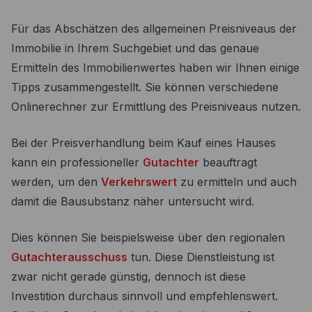
Für das Abschätzen des allgemeinen Preisniveaus der
Immobilie in Ihrem Suchgebiet und das genaue
Ermitteln des Immobilienwertes haben wir Ihnen einige
Tipps zusammengestellt. Sie können verschiedene
Onlinerechner zur Ermittlung des Preisniveaus nutzen.
Bei der Preisverhandlung beim Kauf eines Hauses
kann ein professioneller
Gutachter
beauftragt
werden, um den
Verkehrswert
zu ermitteln und auch
damit die Bausubstanz näher untersucht wird.
Dies können Sie beispielsweise über den regionalen
Gutachterausschuss
tun. Diese Dienstleistung ist
zwar nicht gerade günstig, dennoch ist diese
Investition durchaus sinnvoll und empfehlenswert.