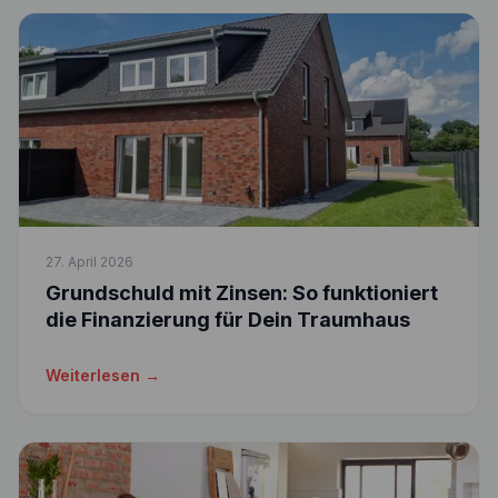
27. April 2026
Grundschuld mit Zinsen: So funktioniert
die Finanzierung für Dein Traumhaus
Weiterlesen →