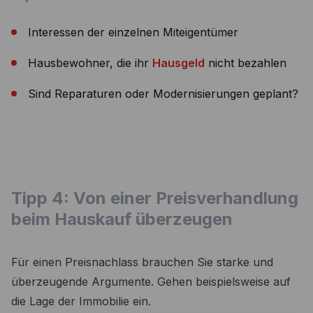
Interessen der einzelnen Miteigentümer
Hausbewohner, die ihr
Hausgeld
nicht bezahlen
Sind Reparaturen oder Modernisierungen geplant?
Tipp 4: Von einer Preisverhandlung
beim Hauskauf überzeugen
Für einen Preisnachlass brauchen Sie starke und
überzeugende Argumente. Gehen beispielsweise auf
die Lage der Immobilie ein.