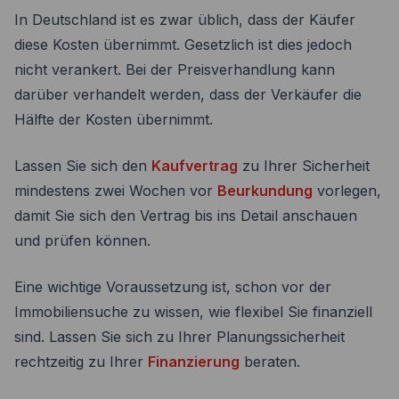
In Deutschland ist es zwar üblich, dass der Käufer
diese Kosten übernimmt. Gesetzlich ist dies jedoch
nicht verankert. Bei der Preisverhandlung kann
darüber verhandelt werden, dass der Verkäufer die
Hälfte der Kosten übernimmt.
Lassen Sie sich den
Kaufvertrag
zu Ihrer Sicherheit
mindestens zwei Wochen vor
Beurkundung
vorlegen,
damit Sie sich den Vertrag bis ins Detail anschauen
und prüfen können.
Eine wichtige Voraussetzung ist, schon vor der
Immobiliensuche zu wissen, wie flexibel Sie finanziell
sind. Lassen Sie sich zu Ihrer Planungssicherheit
rechtzeitig zu Ihrer
Finanzierung
beraten.