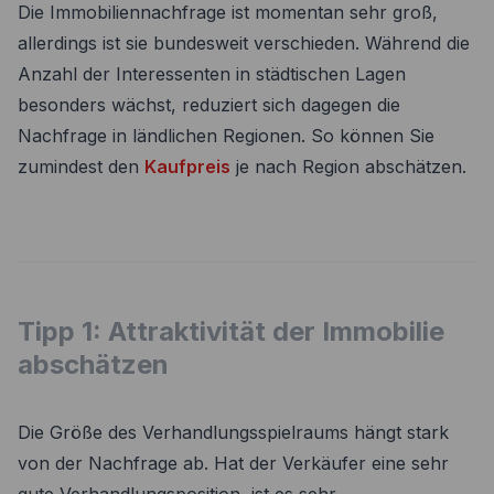
Die Immobiliennachfrage ist momentan sehr groß,
allerdings ist sie bundesweit verschieden. Während die
Anzahl der Interessenten in städtischen Lagen
besonders wächst, reduziert sich dagegen die
Nachfrage in ländlichen Regionen. So können Sie
zumindest den
Kaufpreis
je nach Region abschätzen.
Tipp 1: Attraktivität der Immobilie
abschätzen
Die Größe des Verhandlungsspielraums hängt stark
von der Nachfrage ab. Hat der Verkäufer eine sehr