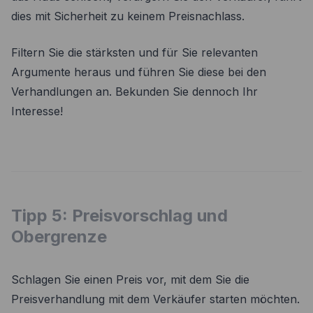
dies mit Sicherheit zu keinem Preisnachlass.
Filtern Sie die stärksten und für Sie relevanten
Argumente heraus und führen Sie diese bei den
Verhandlungen an. Bekunden Sie dennoch Ihr
Interesse!
Tipp 5: Preisvorschlag und
Obergrenze
Schlagen Sie einen Preis vor, mit dem Sie die
Preisverhandlung mit dem Verkäufer starten möchten.