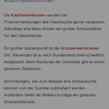
Kaufnebenkosten
Die
Kaufnebenkosten
werden bei
Preisverhandlungen des Hauskaufes gerne vergessen.
Allerdings sind diese Kosten ein großer Einflussfaktor
für den Gesamtpreis.
Ein großer Kostenpunkt ist die
Grunderwerbsteuer
.
Der Steuersatz ist je nach Bundesland unterschiedlich
festgesetzt. Beim Kaufpreis der Immobilie gibt es einen
gewissen Spielraum.
Einrichtungen, wie zum Beispiel eine Einbauküche,
können von der Summe subtrahiert werden.
Außerdem bietet die Maklercourtage ein gewisses
Einsparpotenzial.