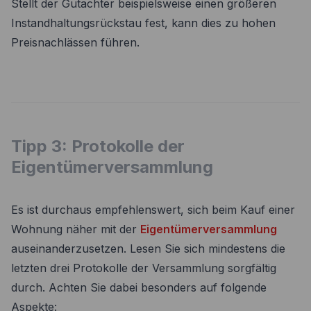
Stellt der Gutachter beispielsweise einen größeren
Instandhaltungsrückstau fest, kann dies zu hohen
Preisnachlässen führen.
Tipp 3: Protokolle der
Eigentümerversammlung
Es ist durchaus empfehlenswert, sich beim Kauf einer
Wohnung näher mit der
Eigentümerversammlung
auseinanderzusetzen. Lesen Sie sich mindestens die
letzten drei Protokolle der Versammlung sorgfältig
durch. Achten Sie dabei besonders auf folgende
Aspekte: