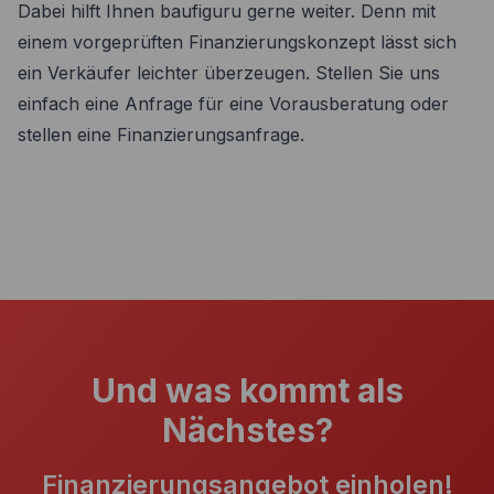
Dabei hilft Ihnen baufiguru gerne weiter. Denn mit
einem vorgeprüften Finanzierungskonzept lässt sich
ein Verkäufer leichter überzeugen. Stellen Sie uns
einfach eine Anfrage für eine Vorausberatung oder
stellen eine Finanzierungsanfrage.
Und was kommt als
Nächstes?
Finanzierungsangebot einholen!