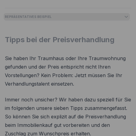
REPRÄSENTATIVES BEISPIEL
Tipps bei der Preisverhandlung
Sie haben Ihr Traumhaus oder Ihre Traumwohnung
gefunden und der Preis entspricht nicht Ihren
Vorstellungen? Kein Problem: Jetzt müssen Sie Ihr
Verhandlungstalent einsetzen.
Immer noch unsicher? Wir haben dazu speziell für Sie
im folgenden unsere sieben Tipps zusammengefasst.
So können Sie sich explizit auf die Preisverhandlung
beim Immobilienkauf gut vorbereiten und den
Zuschlag zum Wunschpreis erhalten.