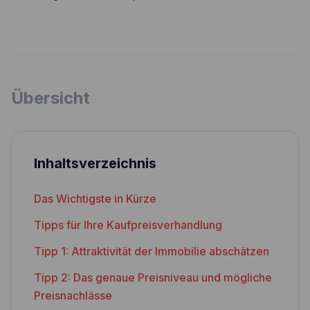
Übersicht
Inhaltsverzeichnis
Das Wichtigste in Kürze
Tipps für Ihre Kaufpreisverhandlung
Tipp 1: Attraktivität der Immobilie abschätzen
Tipp 2: Das genaue Preisniveau und mögliche
Preisnachlässe