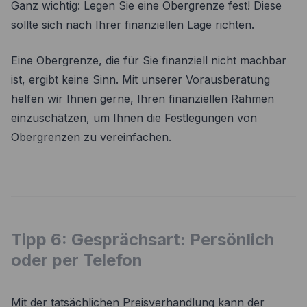
Ganz wichtig: Legen Sie eine Obergrenze fest! Diese
sollte sich nach Ihrer finanziellen Lage richten.
Eine Obergrenze, die für Sie finanziell nicht machbar
ist, ergibt keine Sinn. Mit unserer Vorausberatung
helfen wir Ihnen gerne, Ihren finanziellen Rahmen
einzuschätzen, um Ihnen die Festlegungen von
Obergrenzen zu vereinfachen.
Tipp 6: Gesprächsart: Persönlich
oder per Telefon
Mit der tatsächlichen Preisverhandlung kann der