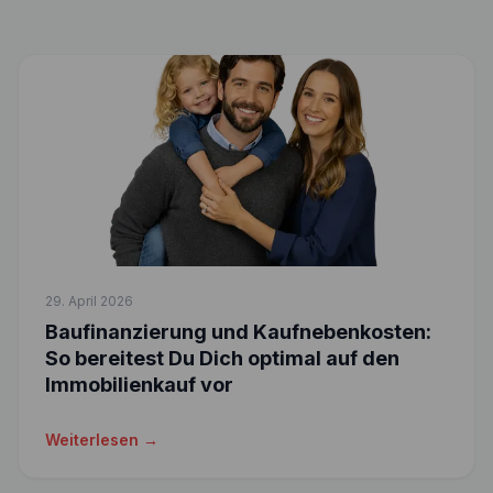
29. April 2026
Baufinanzierung und Kaufnebenkosten:
So bereitest Du Dich optimal auf den
Immobilienkauf vor
Weiterlesen →