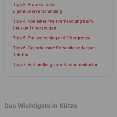
Tipp 3: Protokolle der
Eigentümerversammlung
Tipp 4: Von einer Preisverhandlung beim
Hauskauf überzeugen
Tipp 5: Preisvorschlag und Obergrenze
Tipp 6: Gesprächsart: Persönlich oder per
Telefon
Tipp 7: Verhandlung über Kaufnebenkosten
Das Wichtigste in Kürze