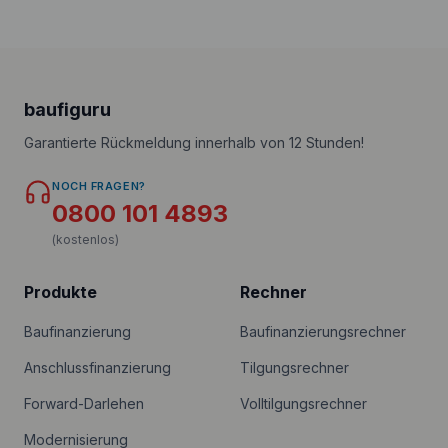
baufiguru
Garantierte Rückmeldung innerhalb von 12 Stunden!
NOCH FRAGEN?
0800 101 4893
(kostenlos)
Produkte
Rechner
Baufinanzierung
Baufinanzierungsrechner
Anschlussfinanzierung
Tilgungsrechner
Forward-Darlehen
Volltilgungsrechner
Modernisierung