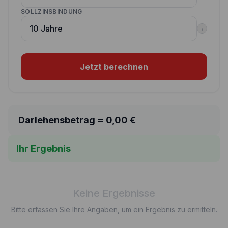
SOLLZINSBINDUNG
i
Jetzt berechnen
Darlehensbetrag =
0,00
€
Ihr Ergebnis
Keine Ergebnisse
Bitte erfassen Sie Ihre Angaben, um ein Ergebnis zu ermitteln.