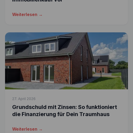
Weiterlesen →
27. April 2026
Grundschuld mit Zinsen: So funktioniert
die Finanzierung für Dein Traumhaus
Weiterlesen →