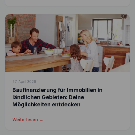
27. April 2026
Baufinanzierung für Immobilien in
ländlichen Gebieten: Deine
Möglichkeiten entdecken
Weiterlesen →