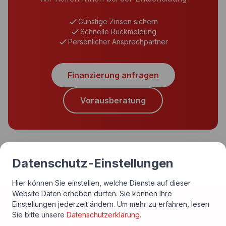
Günstige Zinsen sichern
Schnelle Rückmeldung
Persönlicher Ansprechpartner
Finanzierung anfragen
Vorausberatung
Datenschutz-Einstellungen
Hier können Sie einstellen, welche Dienste auf dieser
Website Daten erheben dürfen. Sie können Ihre
Einstellungen jederzeit ändern.
Um mehr zu erfahren, lesen
Sie bitte unsere
Datenschutzerklärung
.