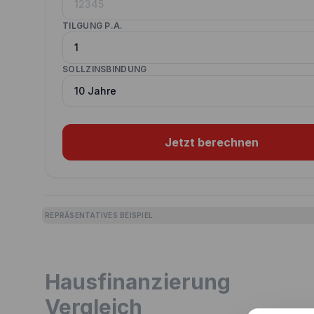
TILGUNG P.A.
SOLLZINSBINDUNG
Jetzt berechnen
REPRÄSENTATIVES BEISPIEL
Hausfinanzierung
Vergleich