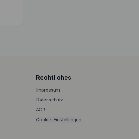
Rechtliches
Impressum
Datenschutz
AGB
Cookie-Einstellungen