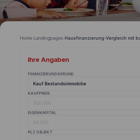
Home
›
Landingpages
›
Hausfinanzierung-Vergleich mit b
Ihre Angaben
FINANZIERUNGSGRUND
KAUFPREIS
EIGENKAPITAL
PLZ OBJEKT