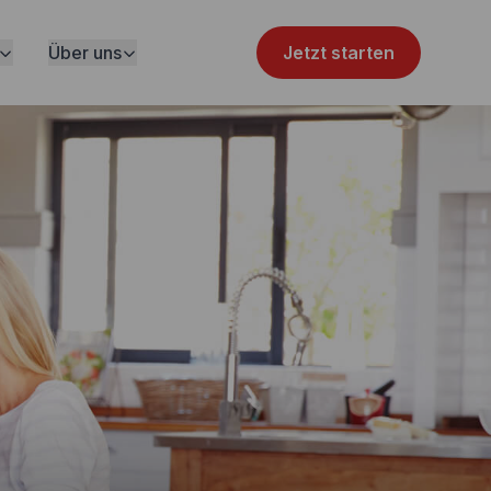
Über uns
Jetzt starten