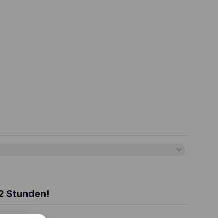
2 Stunden!