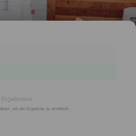
 Ergebnisse
gaben, um ein Ergebnis zu ermitteln.