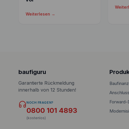
Weiter
Weiterlesen →
baufiguru
Produk
Garantierte Rückmeldung
Baufinanz
innerhalb von 12 Stunden!
Anschluss
Forward-
NOCH FRAGEN?
0800 101 4893
Modernis
(kostenlos)