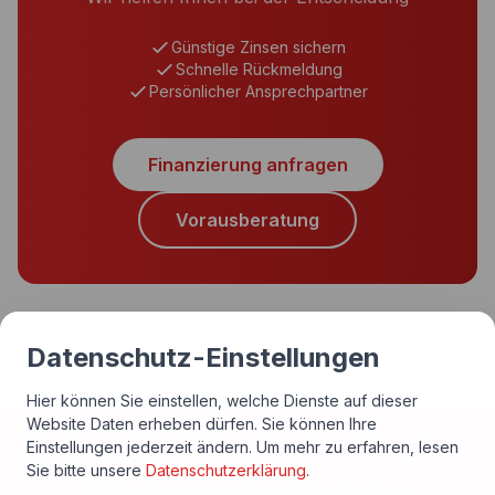
Günstige Zinsen sichern
Schnelle Rückmeldung
Persönlicher Ansprechpartner
Finanzierung anfragen
Vorausberatung
Datenschutz-Einstellungen
Hier können Sie einstellen, welche Dienste auf dieser
Website Daten erheben dürfen. Sie können Ihre
Einstellungen jederzeit ändern.
Um mehr zu erfahren, lesen
Sie bitte unsere
Datenschutzerklärung
.