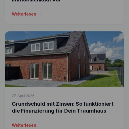
Weiterlesen →
27. April 2026
Grundschuld mit Zinsen: So funktioniert
die Finanzierung für Dein Traumhaus
Weiterlesen →