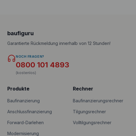
baufiguru
Garantierte Rückmeldung innerhalb von 12 Stunden!
NOCH FRAGEN?
0800 101 4893
(kostenlos)
Produkte
Rechner
Baufinanzierung
Baufinanzierungsrechner
Anschlussfinanzierung
Tilgungsrechner
Forward-Darlehen
Volltilgungsrechner
Modernisierung