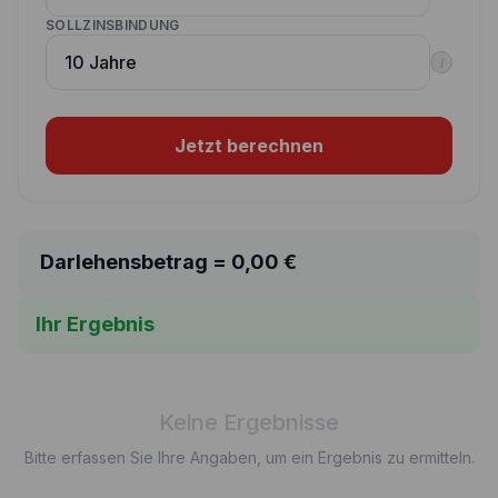
SOLLZINSBINDUNG
i
Jetzt berechnen
Darlehensbetrag =
0,00
€
Ihr Ergebnis
Keine Ergebnisse
Bitte erfassen Sie Ihre Angaben, um ein Ergebnis zu ermitteln.