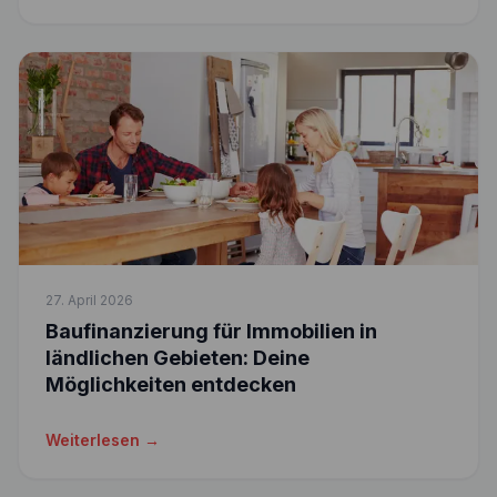
27. April 2026
Baufinanzierung für Immobilien in
ländlichen Gebieten: Deine
Möglichkeiten entdecken
Weiterlesen →