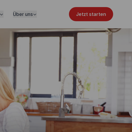
Über uns
Jetzt starten