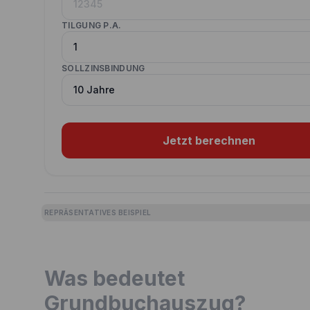
TILGUNG P.A.
SOLLZINSBINDUNG
Jetzt berechnen
REPRÄSENTATIVES BEISPIEL
Was bedeutet
Grundbuchauszug?