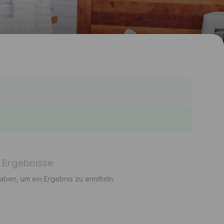
 Ergebnisse
gaben, um ein Ergebnis zu ermitteln.