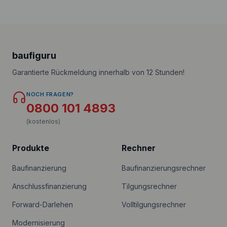
baufiguru
Garantierte Rückmeldung innerhalb von 12 Stunden!
NOCH FRAGEN?
0800 101 4893
(kostenlos)
Produkte
Rechner
Baufinanzierung
Baufinanzierungsrechner
Anschlussfinanzierung
Tilgungsrechner
Forward-Darlehen
Volltilgungsrechner
Modernisierung