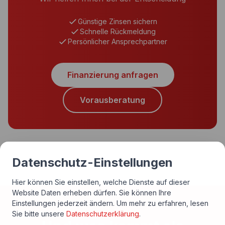
Günstige Zinsen sichern
Schnelle Rückmeldung
Persönlicher Ansprechpartner
Finanzierung anfragen
Vorausberatung
Datenschutz-Einstellungen
Hier können Sie einstellen, welche Dienste auf dieser
Website Daten erheben dürfen. Sie können Ihre
Einstellungen jederzeit ändern.
Um mehr zu erfahren, lesen
Sie bitte unsere
Datenschutzerklärung
.