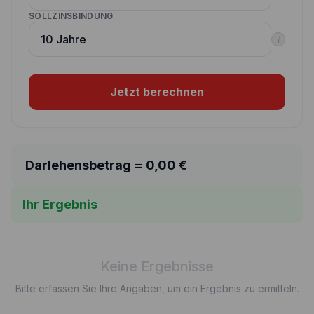
SOLLZINSBINDUNG
i
Jetzt berechnen
Darlehensbetrag =
0,00
€
Ihr Ergebnis
Keine Ergebnisse
Bitte erfassen Sie Ihre Angaben, um ein Ergebnis zu ermitteln.