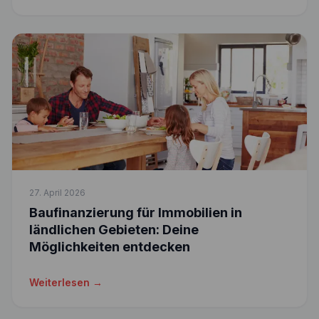
27. April 2026
Baufinanzierung für Immobilien in
ländlichen Gebieten: Deine
Möglichkeiten entdecken
Weiterlesen →