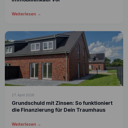
Weiterlesen →
27. April 2026
Grundschuld mit Zinsen: So funktioniert
die Finanzierung für Dein Traumhaus
Weiterlesen →