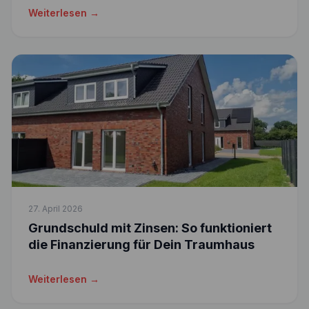
Weiterlesen →
27. April 2026
Grundschuld mit Zinsen: So funktioniert
die Finanzierung für Dein Traumhaus
Weiterlesen →