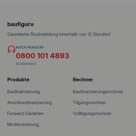
baufiguru
Garantierte Rückmeldung innerhalb von 12 Stunden!
NOCH FRAGEN?
0800 101 4893
(kostenlos)
Produkte
Rechner
Baufinanzierung
Baufinanzierungsrechner
Anschlussfinanzierung
Tilgungsrechner
Forward-Darlehen
Volltilgungsrechner
Modernisierung