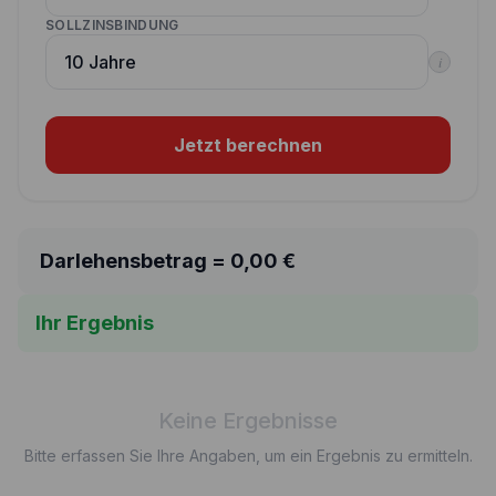
SOLLZINSBINDUNG
i
Jetzt berechnen
Darlehensbetrag =
0,00
€
Ihr Ergebnis
Keine Ergebnisse
Bitte erfassen Sie Ihre Angaben, um ein Ergebnis zu ermitteln.