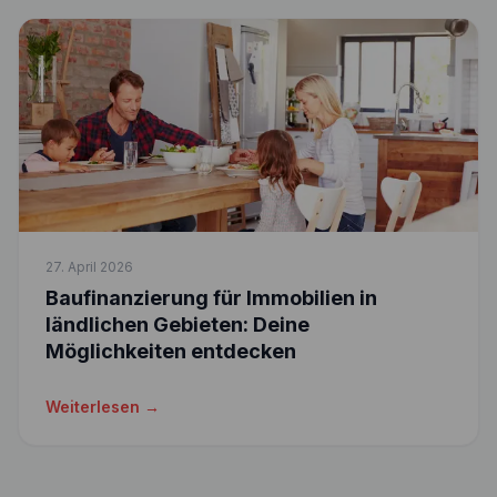
27. April 2026
Baufinanzierung für Immobilien in
ländlichen Gebieten: Deine
Möglichkeiten entdecken
Weiterlesen →