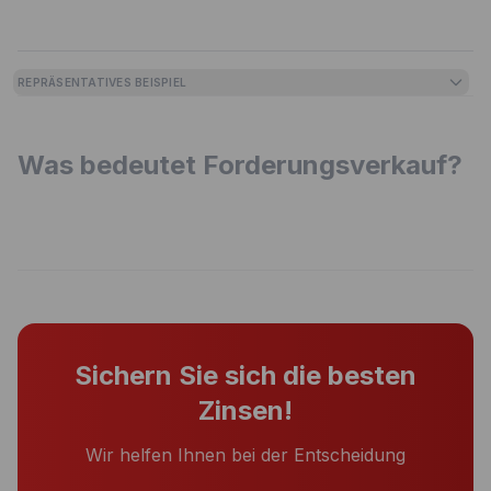
REPRÄSENTATIVES BEISPIEL
Was bedeutet Forderungsverkauf?
Sichern Sie sich die besten
Zinsen!
Wir helfen Ihnen bei der Entscheidung