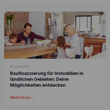
27. April 2026
Baufinanzierung für Immobilien in
ländlichen Gebieten: Deine
Möglichkeiten entdecken
Weiterlesen →