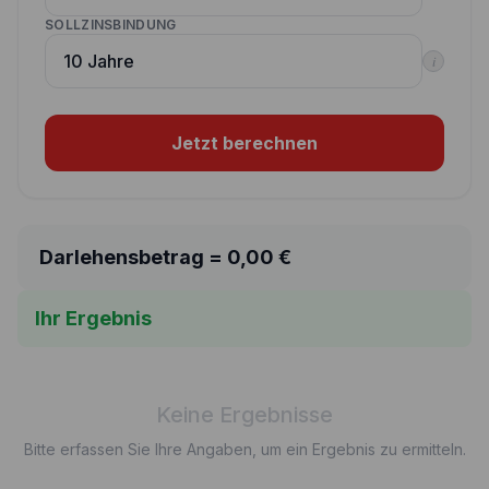
SOLLZINSBINDUNG
i
Jetzt berechnen
Darlehensbetrag =
0,00
€
Ihr Ergebnis
Keine Ergebnisse
Bitte erfassen Sie Ihre Angaben, um ein Ergebnis zu ermitteln.