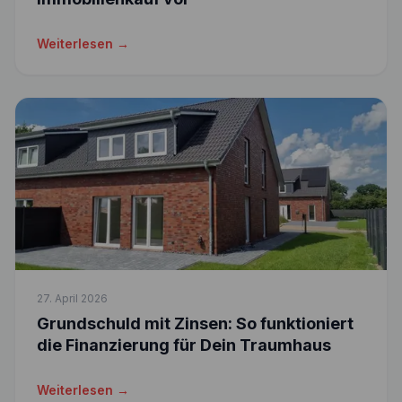
Weiterlesen →
27. April 2026
Grundschuld mit Zinsen: So funktioniert
die Finanzierung für Dein Traumhaus
Weiterlesen →