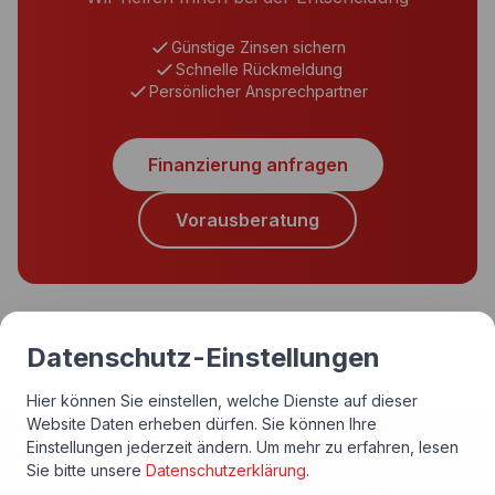
Günstige Zinsen sichern
Schnelle Rückmeldung
Persönlicher Ansprechpartner
Finanzierung anfragen
Vorausberatung
Datenschutz-Einstellungen
Hier können Sie einstellen, welche Dienste auf dieser
Website Daten erheben dürfen. Sie können Ihre
Einstellungen jederzeit ändern.
Um mehr zu erfahren, lesen
Sie bitte unsere
Datenschutzerklärung
.