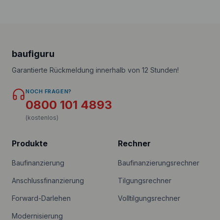
baufiguru
Garantierte Rückmeldung innerhalb von 12 Stunden!
NOCH FRAGEN?
0800 101 4893
(kostenlos)
Produkte
Rechner
Baufinanzierung
Baufinanzierungsrechner
Anschlussfinanzierung
Tilgungsrechner
Forward-Darlehen
Volltilgungsrechner
Modernisierung