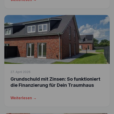
27. April 2026
Grundschuld mit Zinsen: So funktioniert
die Finanzierung für Dein Traumhaus
Weiterlesen →