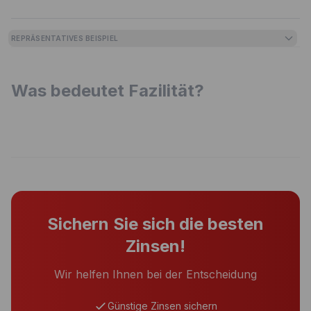
REPRÄSENTATIVES BEISPIEL
Was bedeutet Fazilität?
Sichern Sie sich die besten
Zinsen!
Wir helfen Ihnen bei der Entscheidung
Günstige Zinsen sichern