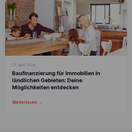
27. April 2026
Baufinanzierung für Immobilien in
ländlichen Gebieten: Deine
Möglichkeiten entdecken
Weiterlesen →