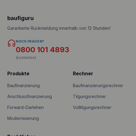
baufiguru
Garantierte Rückmeldung innerhalb von 12 Stunden!
NOCH FRAGEN?
0800 101 4893
(kostenlos)
Produkte
Rechner
Baufinanzierung
Baufinanzierungsrechner
Anschlussfinanzierung
Tilgungsrechner
Forward-Darlehen
Volltilgungsrechner
Modernisierung