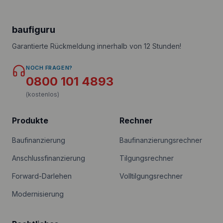
baufiguru
Garantierte Rückmeldung innerhalb von 12 Stunden!
NOCH FRAGEN?
0800 101 4893
(kostenlos)
Produkte
Rechner
Baufinanzierung
Baufinanzierungsrechner
Anschlussfinanzierung
Tilgungsrechner
Forward-Darlehen
Volltilgungsrechner
Modernisierung