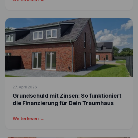
27. April 2026
Grundschuld mit Zinsen: So funktioniert
die Finanzierung für Dein Traumhaus
Weiterlesen →