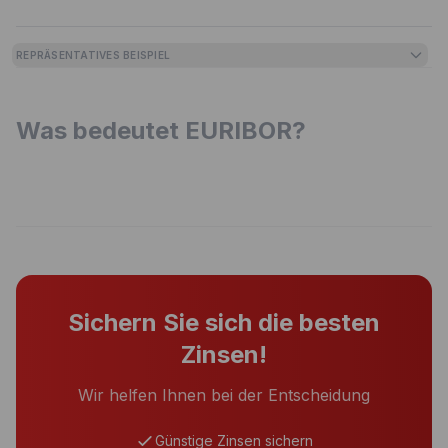
REPRÄSENTATIVES BEISPIEL
Was bedeutet EURIBOR?
Sichern Sie sich die besten
Zinsen!
Wir helfen Ihnen bei der Entscheidung
Günstige Zinsen sichern