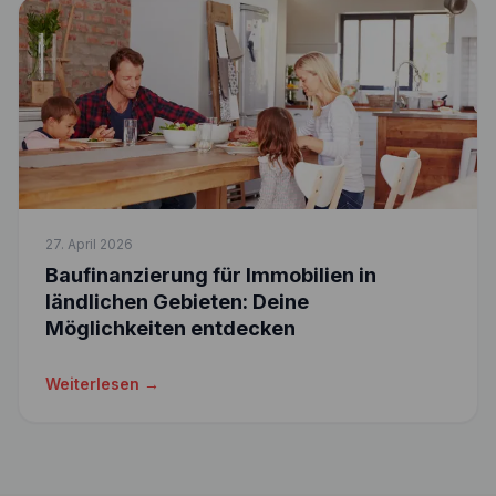
27. April 2026
Baufinanzierung für Immobilien in
ländlichen Gebieten: Deine
Möglichkeiten entdecken
Weiterlesen →