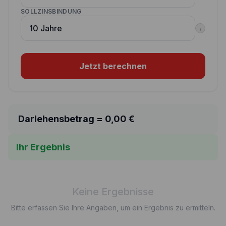
SOLLZINSBINDUNG
i
Jetzt berechnen
Darlehensbetrag =
0,00
€
Ihr Ergebnis
Keine Ergebnisse
Bitte erfassen Sie Ihre Angaben, um ein Ergebnis zu ermitteln.