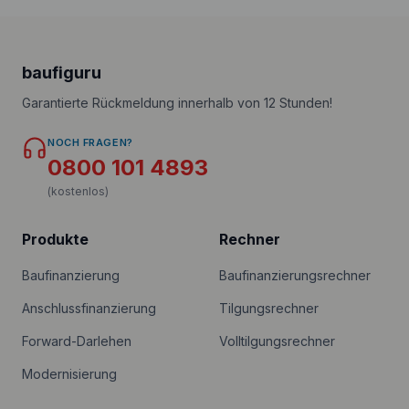
baufiguru
Garantierte Rückmeldung innerhalb von 12 Stunden!
NOCH FRAGEN?
0800 101 4893
(kostenlos)
Produkte
Rechner
Baufinanzierung
Baufinanzierungsrechner
Anschlussfinanzierung
Tilgungsrechner
Forward-Darlehen
Volltilgungsrechner
Modernisierung