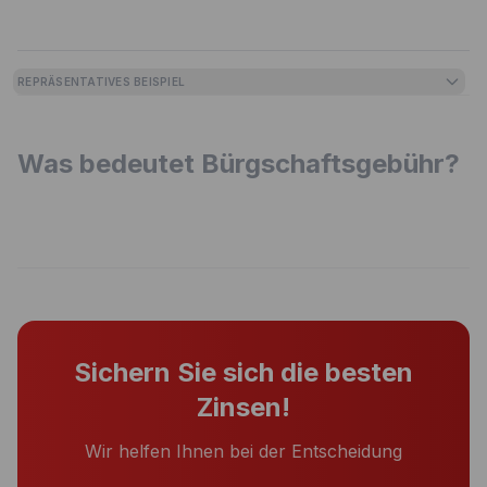
REPRÄSENTATIVES BEISPIEL
Was bedeutet Bürgschaftsgebühr?
Sichern Sie sich die besten
Zinsen!
Wir helfen Ihnen bei der Entscheidung