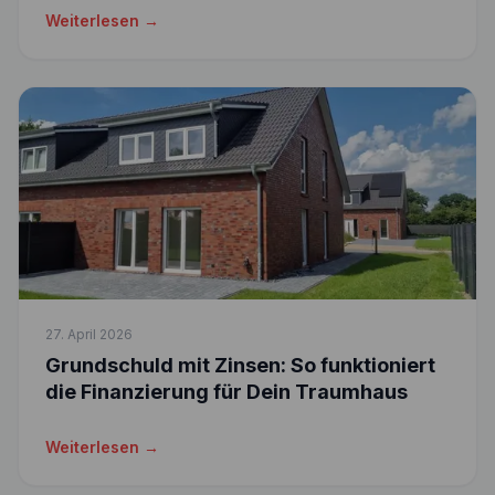
Weiterlesen →
27. April 2026
Grundschuld mit Zinsen: So funktioniert
die Finanzierung für Dein Traumhaus
Weiterlesen →