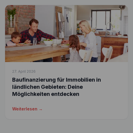
27. April 2026
Baufinanzierung für Immobilien in
ländlichen Gebieten: Deine
Möglichkeiten entdecken
Weiterlesen →