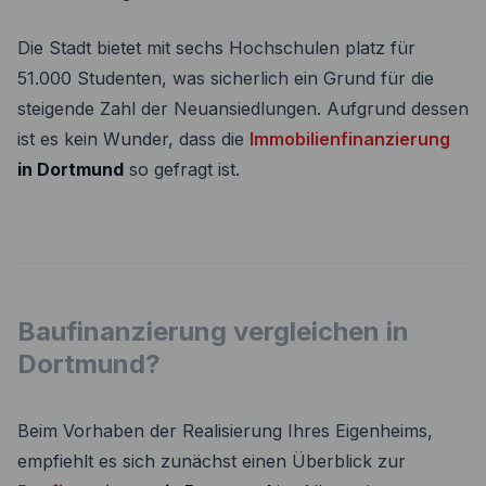
Die Stadt bietet mit sechs Hochschulen platz für
51.000 Studenten, was sicherlich ein Grund für die
steigende Zahl der Neuansiedlungen. Aufgrund dessen
ist es kein Wunder, dass die
Immobilienfinanzierung
in Dortmund
so gefragt ist.
Baufinanzierung vergleichen in
Dortmund?
Beim Vorhaben der Realisierung Ihres Eigenheims,
empfiehlt es sich zunächst einen Überblick zur