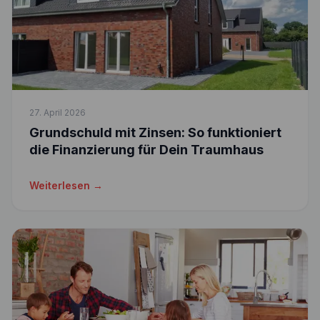
27. April 2026
Grundschuld mit Zinsen: So funktioniert
die Finanzierung für Dein Traumhaus
Weiterlesen →