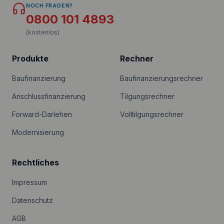
NOCH FRAGEN?
0800 101 4893
(kostenlos)
Produkte
Rechner
Baufinanzierung
Baufinanzierungsrechner
Anschlussfinanzierung
Tilgungsrechner
Forward-Darlehen
Volltilgungsrechner
Modernisierung
Rechtliches
Impressum
Datenschutz
AGB