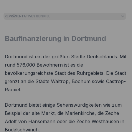
REPRÄSENTATIVES BEISPIEL
Baufinanzierung in Dortmund
Dortmund ist ein der größten Städte Deutschlands. Mit
rund 576.000 Bewohnern ist es die
bevölkerungsreichste Stadt des Ruhrgebiets. Die Stadt
grenzt an die Städte Waltrop, Bochum sowie Castrop-
Rauxel.
Dortmund bietet einige Sehenswürdigkeiten wie zum
Beispiel der alte Markt, die Marienkirche, die Zeche
Adolf von Hansemann oder die Zeche Westhausen in
Bodelschwingh.