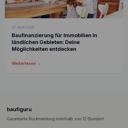
27. April 2026
Baufinanzierung für Immobilien in
ländlichen Gebieten: Deine
Möglichkeiten entdecken
Weiterlesen →
baufiguru
Garantierte Rückmeldung innerhalb von 12 Stunden!