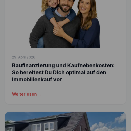
29. April 2026
Baufinanzierung und Kaufnebenkosten:
So bereitest Du Dich optimal auf den
Immobilienkauf vor
Weiterlesen →