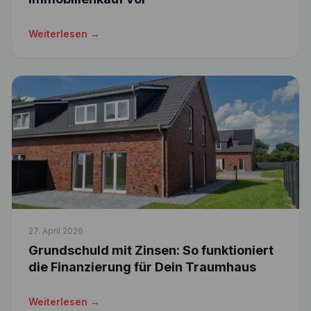
Weiterlesen →
27. April 2026
Grundschuld mit Zinsen: So funktioniert
die Finanzierung für Dein Traumhaus
Weiterlesen →