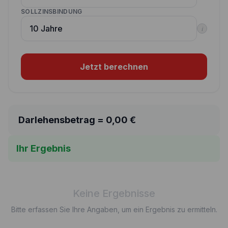
SOLLZINSBINDUNG
i
Jetzt berechnen
Darlehensbetrag =
0,00
€
Ihr Ergebnis
Keine Ergebnisse
Bitte erfassen Sie Ihre Angaben, um ein Ergebnis zu ermitteln.