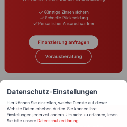
Günstige Zinsen sichern
Schnelle Rückmeldung
Persönlicher Ansprechpartner
Finanzierung anfragen
Vorausberatung
Datenschutz-Einstellungen
Hier können Sie einstellen, welche Dienste auf dieser
Website Daten erheben dürfen. Sie können Ihre
Einstellungen jederzeit ändern.
Um mehr zu erfahren, lesen
Sie bitte unsere
Datenschutzerklärung
.