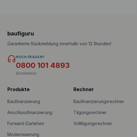
baufiguru
Garantierte Rückmeldung innerhalb von 12 Stunden!
NOCH FRAGEN?
0800 101 4893
(kostenlos)
Produkte
Rechner
Baufinanzierung
Baufinanzierungsrechner
Anschlussfinanzierung
Tilgungsrechner
Forward-Darlehen
Volltilgungsrechner
Modernisierung