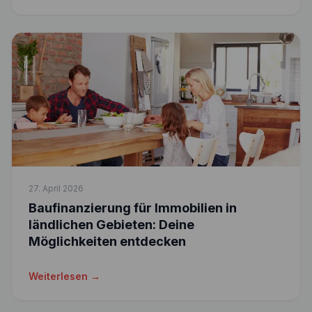
27. April 2026
Baufinanzierung für Immobilien in
ländlichen Gebieten: Deine
Möglichkeiten entdecken
Weiterlesen →