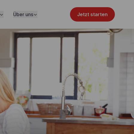
Über uns
Jetzt starten