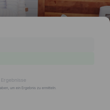
 Ergebnisse
gaben, um ein Ergebnis zu ermitteln.