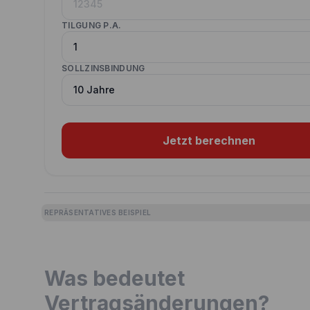
TILGUNG P.A.
SOLLZINSBINDUNG
Jetzt berechnen
REPRÄSENTATIVES BEISPIEL
Was bedeutet
Vertragsänderungen?