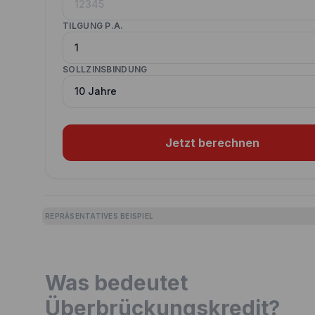
TILGUNG P.A.
SOLLZINSBINDUNG
Jetzt berechnen
REPRÄSENTATIVES BEISPIEL
Was bedeutet
Überbrückungskredit?