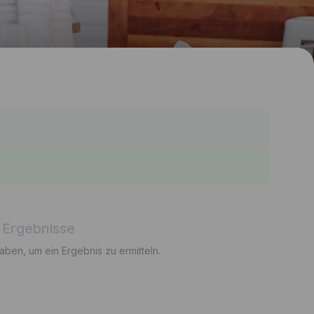
 Ergebnisse
gaben, um ein Ergebnis zu ermitteln.