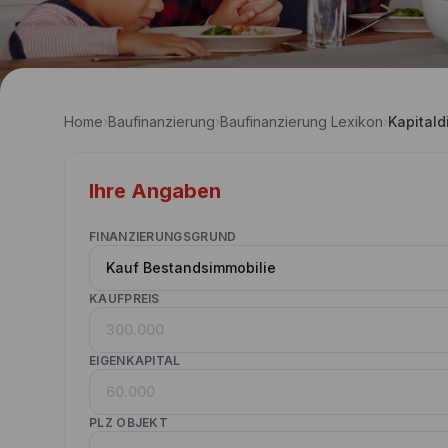
Home
›
Baufinanzierung
›
Baufinanzierung Lexikon
›
Kapitald
Ihre Angaben
FINANZIERUNGSGRUND
KAUFPREIS
EIGENKAPITAL
PLZ OBJEKT