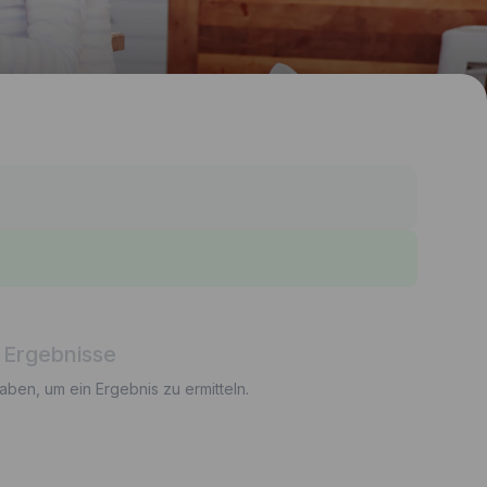
 Ergebnisse
gaben, um ein Ergebnis zu ermitteln.