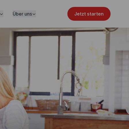
Über uns
Jetzt starten