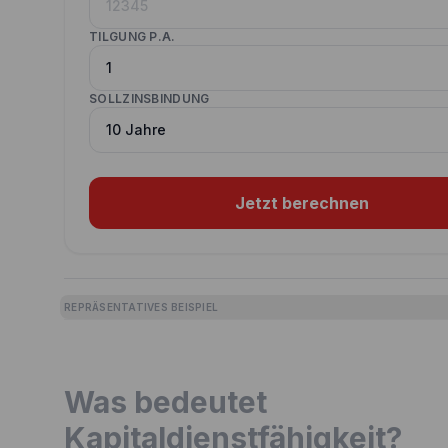
TILGUNG P.A.
SOLLZINSBINDUNG
Jetzt berechnen
REPRÄSENTATIVES BEISPIEL
Was bedeutet
Kapitaldienstfähigkeit?